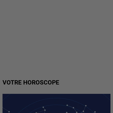
VOTRE HOROSCOPE