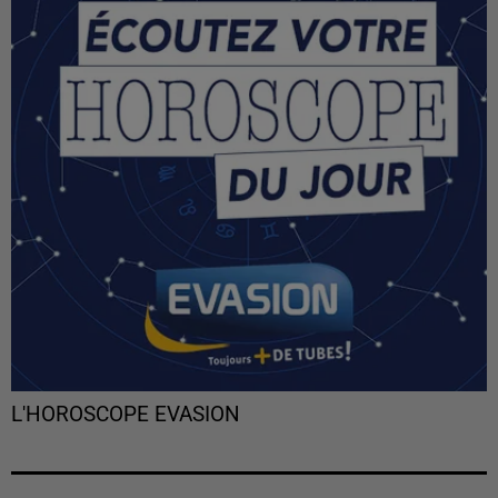
L'HOROSCOPE EVASION