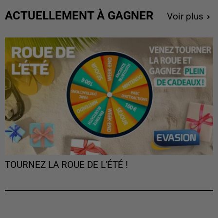
ACTUELLEMENT À GAGNER
Voir plus
TOURNEZ LA ROUE DE L'ÉTÉ !