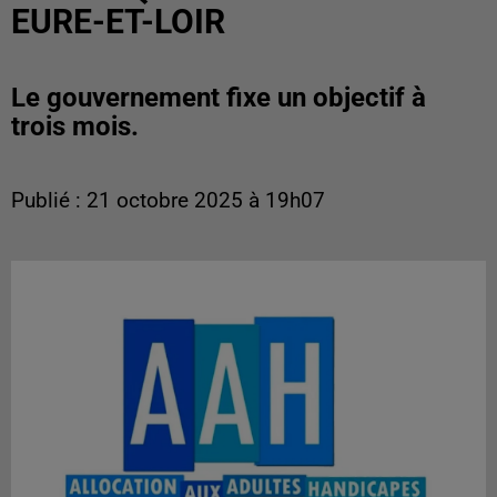
EURE-ET-LOIR
Le gouvernement fixe un objectif à
trois mois.
Publié : 21 octobre 2025 à 19h07