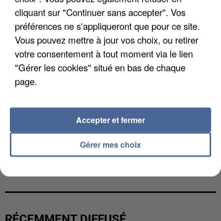
cliquant sur "Continuer sans accepter". Vos
préférences ne s'appliqueront que pour ce site.
Vous pouvez mettre à jour vos choix, ou retirer
votre consentement à tout moment via le lien
"Gérer les cookies" situé en bas de chaque
page.
Accepter et fermer
Gérer mes choix
LES DONNÉES DE 300 000 CLIENTS DÉROBÉES À
INTERMARCHÉ APRÈS UNE...
RÉCEMMENT DIFFUSÉ