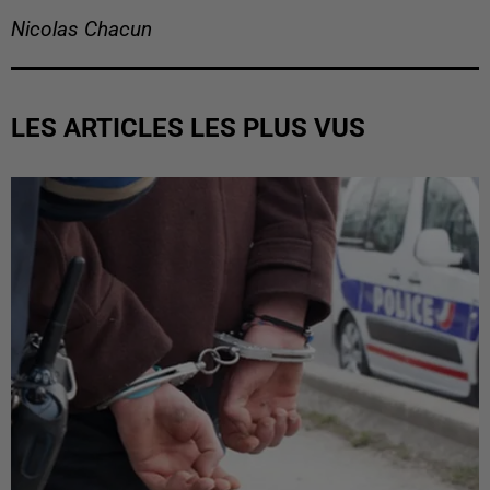
Nicolas Chacun
LES ARTICLES LES PLUS VUS