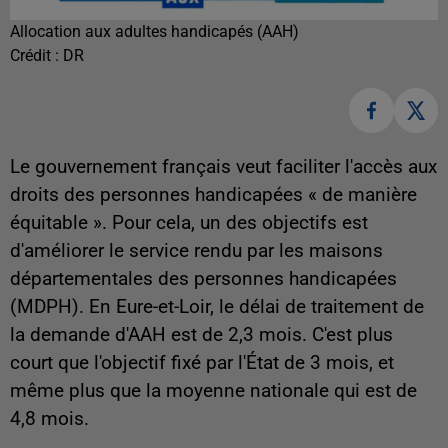
Allocation aux adultes handicapés (AAH)
Crédit :
DR
Le gouvernement français veut faciliter l'accès aux
droits des personnes handicapées « de manière
équitable ». Pour cela, un des objectifs est
d'améliorer le service rendu par les maisons
départementales des personnes handicapées
(MDPH). En Eure-et-Loir, le délai de traitement de
la demande d'AAH est de 2,3 mois. C'est plus
court que l'objectif fixé par l'État de 3 mois, et
même plus que la moyenne nationale qui est de
4,8 mois.