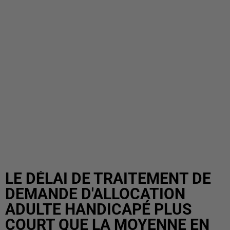
LE DÉLAI DE TRAITEMENT DE
DEMANDE D'ALLOCATION
ADULTE HANDICAPÉ PLUS
COURT QUE LA MOYENNE EN