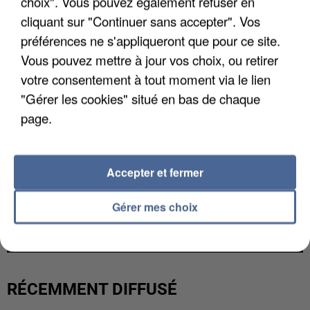
choix". Vous pouvez également refuser en
cliquant sur "Continuer sans accepter". Vos
préférences ne s'appliqueront que pour ce site.
Vous pouvez mettre à jour vos choix, ou retirer
votre consentement à tout moment via le lien
"Gérer les cookies" situé en bas de chaque
page.
Accepter et fermer
UN SECOND CADRE DE LA DZ MAFIA
Gérer mes choix
INTERPELLÉ EN ALGÉRIE
RÉCEMMENT DIFFUSÉ