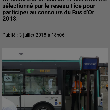
sélectionné par le réseau Tice pour
participer au concours du Bus d'Or
2018.
Publié : 3 juillet 2018 à 18h06