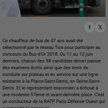
Ce chauffeur de bus de 47 ans avait été
sélectionné par le réseau Tice pour participer au
concours du Bus d'Or 2018. Du 11 au 13 juin
derniers, chacun des 58 candidats devait passer
des examens écrits ainsi que des tests de
conduite sur plateau et en service sur une ligne
existante à la Plaine-Saint-Denis, en Seine-Saint-
Denis. Et le représentant essonnien a échoué à
une modeste 57ème et avant-dernière place. C'est
un conducteur de la RATP Paris Défense Ouest qui