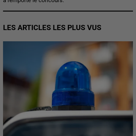
a remporté le concours.
LES ARTICLES LES PLUS VUS