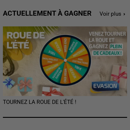
ACTUELLEMENT À GAGNER
Voir plus
TOURNEZ LA ROUE DE L'ÉTÉ !