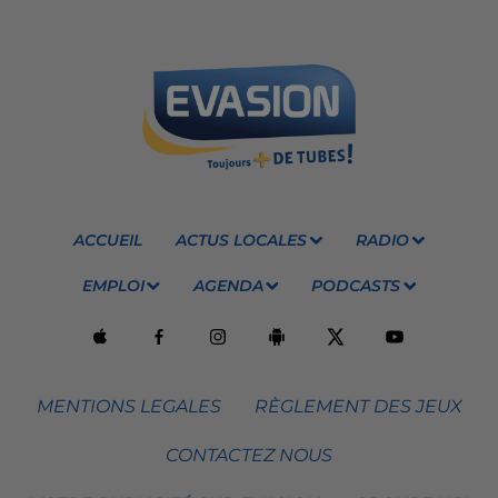
ACCUEIL
ACTUS LOCALES
RADIO
EMPLOI
AGENDA
PODCASTS
MENTIONS LEGALES
RÈGLEMENT DES JEUX
CONTACTEZ NOUS