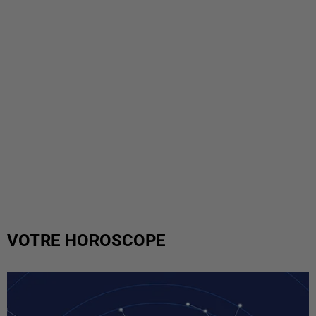
VOTRE HOROSCOPE