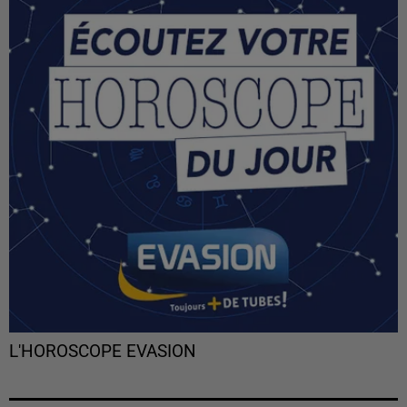
L'HOROSCOPE EVASION