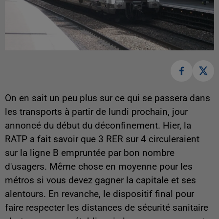
On en sait un peu plus sur ce qui se passera dans
les transports à partir de lundi prochain, jour
annoncé du début du déconfinement. Hier, la
RATP a fait savoir que 3 RER sur 4 circuleraient
sur la ligne B empruntée par bon nombre
d'usagers. Même chose en moyenne pour les
métros si vous devez gagner la capitale et ses
alentours. En revanche, le dispositif final pour
faire respecter les distances de sécurité sanitaire