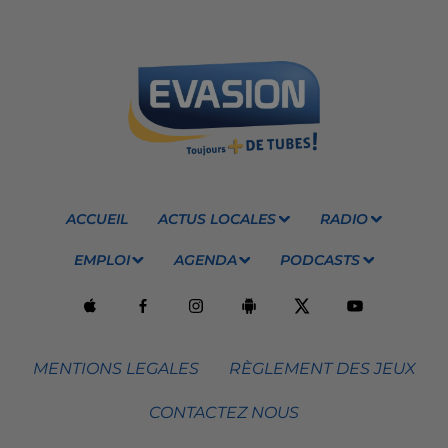
ACCUEIL
ACTUS LOCALES
RADIO
EMPLOI
AGENDA
PODCASTS
MENTIONS LEGALES
RÈGLEMENT DES JEUX
CONTACTEZ NOUS