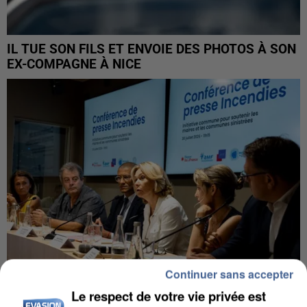
IL TUE SON FILS ET ENVOIE DES PHOTOS À SON
EX-COMPAGNE À NICE
Continuer sans accepter
Le respect de votre vie privée est