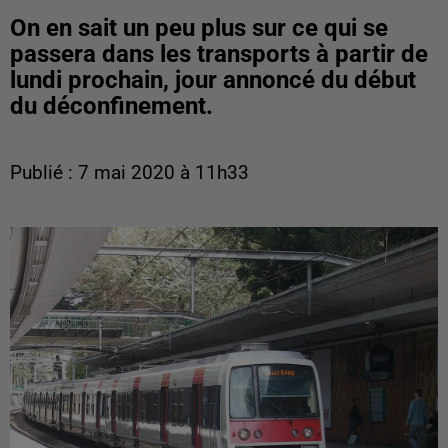
On en sait un peu plus sur ce qui se
passera dans les transports à partir de
lundi prochain, jour annoncé du début
du déconfinement.
Publié : 7 mai 2020 à 11h33