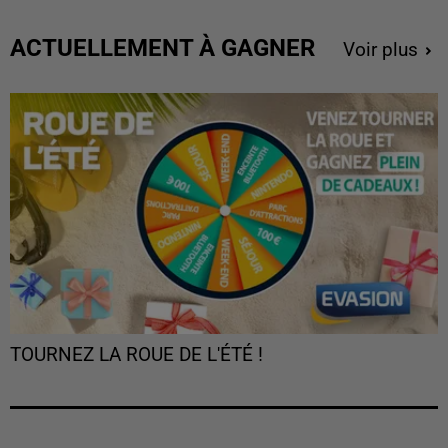
ACTUELLEMENT À GAGNER
Voir plus
TOURNEZ LA ROUE DE L'ÉTÉ !