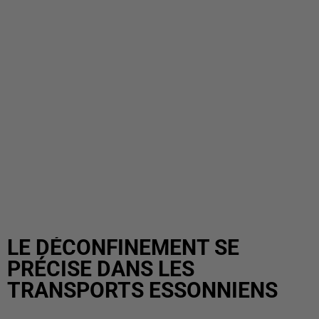
LE DÉCONFINEMENT SE
PRÉCISE DANS LES
TRANSPORTS ESSONNIENS