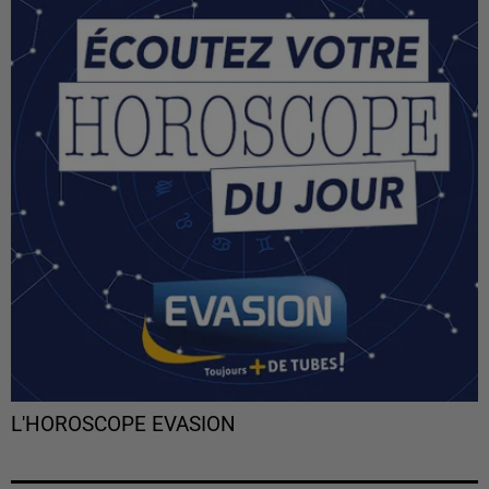
L'HOROSCOPE EVASION