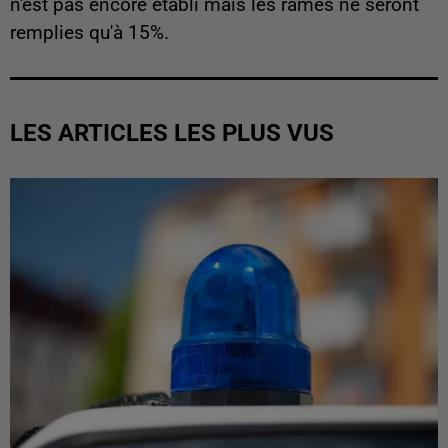
n'est pas encore établi mais les rames ne seront
remplies qu'à 15%.
LES ARTICLES LES PLUS VUS