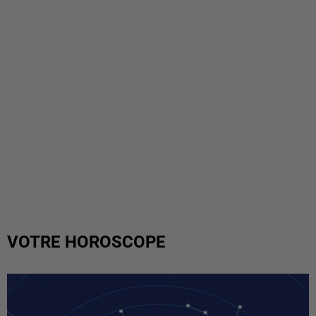
VOTRE HOROSCOPE