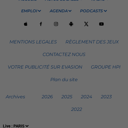
EMPLOI
AGENDA
PODCASTS
MENTIONS LEGALES
RÈGLEMENT DES JEUX
CONTACTEZ NOUS
VOTRE PUBLICITÉ SUR EVASION
GROUPE HPI
Plan du site
Archives
2026
2025
2024
2023
2022
Live :
PARIS