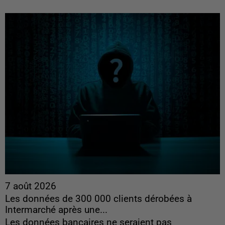
7 août 2026
Les données de 300 000 clients dérobées à
Intermarché après une...
Les données bancaires ne seraient pas