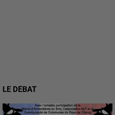
LE DÉBAT