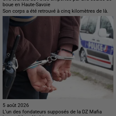
boue en Haute-Savoie
Son corps a été retrouvé à cinq kilomètres de là.
5 août 2026
L’un des fondateurs supposés de la DZ Mafia