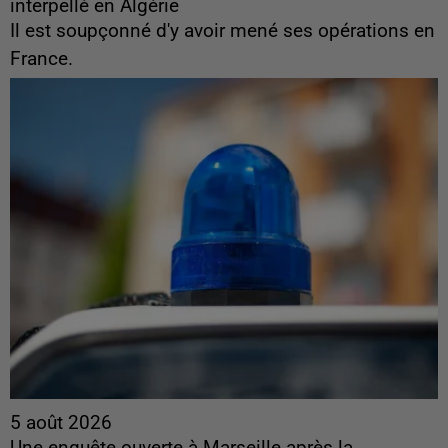
interpellé en Algérie
Il est soupçonné d'y avoir mené ses opérations en
France.
5 août 2026