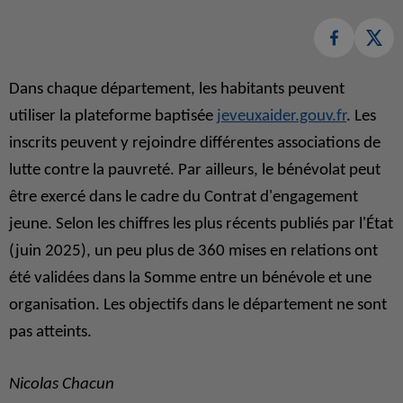
Dans chaque département, les habitants peuvent
utiliser la plateforme baptisée
jeveuxaider.gouv.fr
. Les
inscrits peuvent y rejoindre différentes associations de
lutte contre la pauvreté. Par ailleurs, le bénévolat peut
être exercé dans le cadre du Contrat d'engagement
jeune. Selon les chiffres les plus récents publiés par l'État
(juin 2025), un peu plus de 360 mises en relations ont
été validées dans la Somme entre un bénévole et une
organisation. Les objectifs dans le département ne sont
pas atteints.
Nicolas Chacun