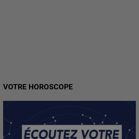
VOTRE HOROSCOPE