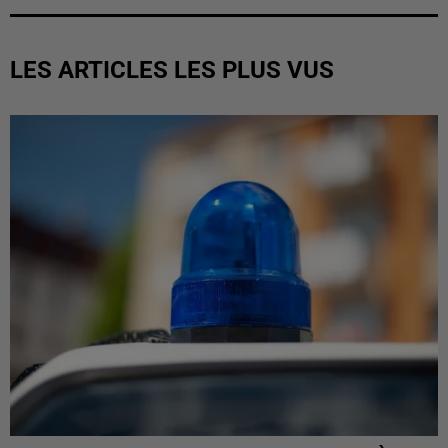
LES ARTICLES LES PLUS VUS