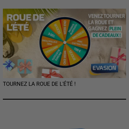
TOURNEZ LA ROUE DE L'ÉTÉ !