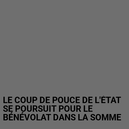
LE COUP DE POUCE DE L'ÉTAT
SE POURSUIT POUR LE
BÉNÉVOLAT DANS LA SOMME