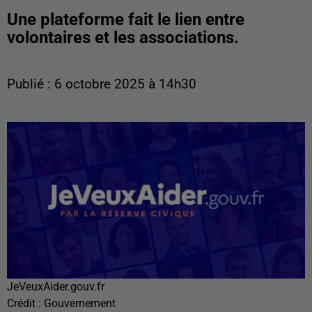
Une plateforme fait le lien entre
volontaires et les associations.
Publié : 6 octobre 2025 à 14h30
JeVeuxAider.gouv.fr
Crédit :
Gouvernement