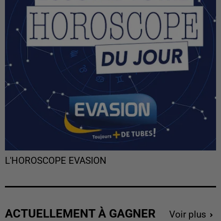
L'HOROSCOPE EVASION
ACTUELLEMENT À GAGNER
Voir plus