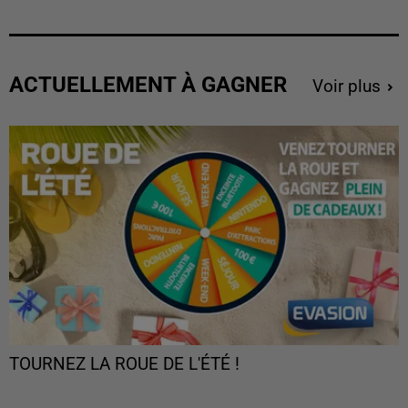
ACTUELLEMENT À GAGNER
Voir plus
TOURNEZ LA ROUE DE L'ÉTÉ !