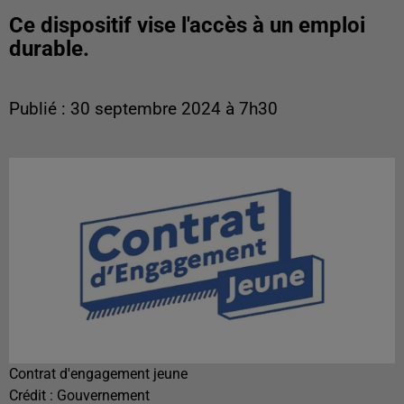
Ce dispositif vise l'accès à un emploi
durable.
Publié : 30 septembre 2024 à 7h30
Contrat d'engagement jeune
Crédit :
Gouvernement