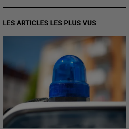
LES ARTICLES LES PLUS VUS