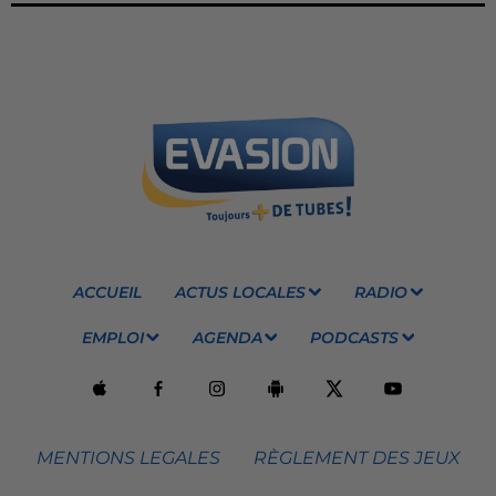
ACCUEIL
ACTUS LOCALES
RADIO
EMPLOI
AGENDA
PODCASTS
MENTIONS LEGALES
RÈGLEMENT DES JEUX