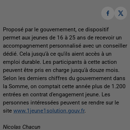
Proposé par le gouvernement, ce dispositif
permet aux jeunes de 16 à 25 ans de recevoir un
accompagnement personnalisé avec un conseiller
dédié. Cela jusqu'à ce qu'ils aient accès à un
emploi durable. Les participants à cette action
peuvent être pris en charge jusqu'à douze mois.
Selon les derniers chiffres du gouvernement dans
la Somme, on comptait cette année plus de 1.200
entrées en contrat d'engagement jeune. Les
personnes intéressées peuvent se rendre sur le
site
www.1jeune1solution.gouv.fr
.
Nicolas Chacun