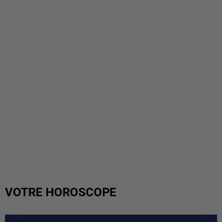
VOTRE HOROSCOPE