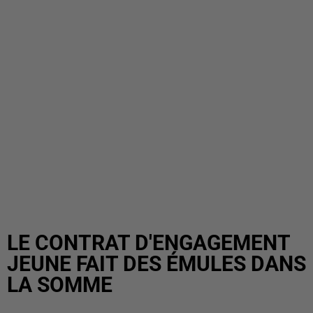
LE CONTRAT D'ENGAGEMENT
JEUNE FAIT DES ÉMULES DANS
LA SOMME