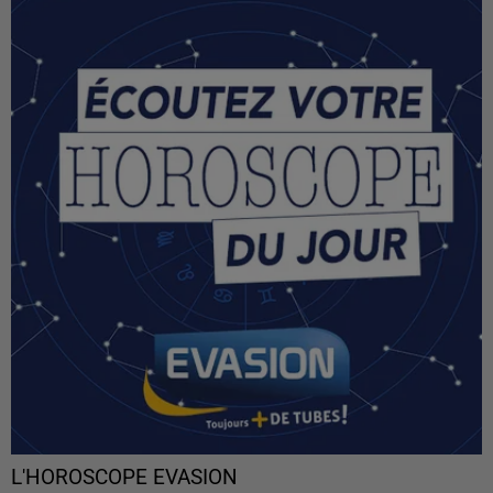
L'HOROSCOPE EVASION