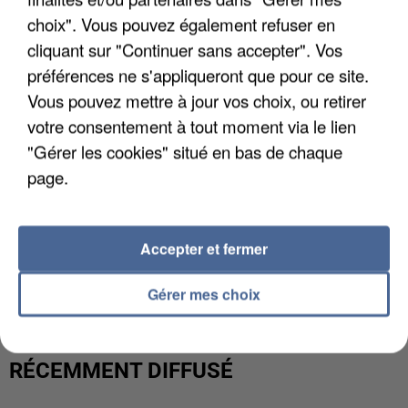
choix". Vous pouvez également refuser en
cliquant sur "Continuer sans accepter". Vos
préférences ne s'appliqueront que pour ce site.
Vous pouvez mettre à jour vos choix, ou retirer
votre consentement à tout moment via le lien
"Gérer les cookies" situé en bas de chaque
page.
Accepter et fermer
L’UN DES FONDATEURS SUPPOSÉS DE LA DZ
MAFIA INTERPELLÉ EN ALGÉRIE
Gérer mes choix
RÉCEMMENT DIFFUSÉ