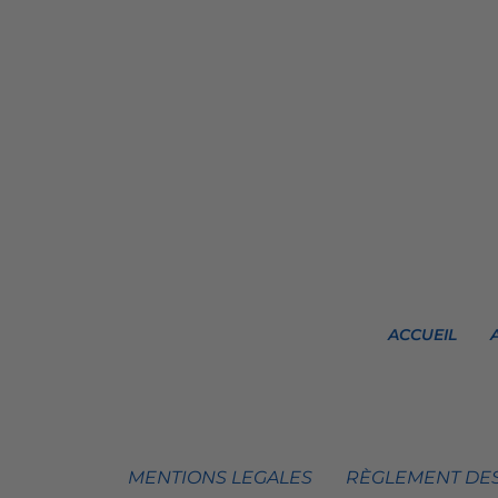
ACCUEIL
MENTIONS LEGALES
RÈGLEMENT DES