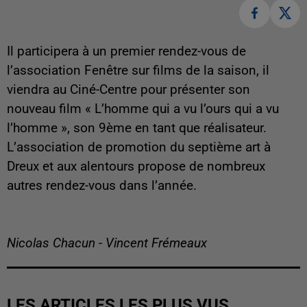
Il participera à un premier rendez-vous de
l’association Fenêtre sur films de la saison, il
viendra au Ciné-Centre pour présenter son
nouveau film « L’homme qui a vu l’ours qui a vu
l’homme », son 9ème en tant que réalisateur.
L’association de promotion du septième art à
Dreux et aux alentours propose de nombreux
autres rendez-vous dans l’année.
Nicolas Chacun - Vincent Frémeaux
LES ARTICLES LES PLUS VUS