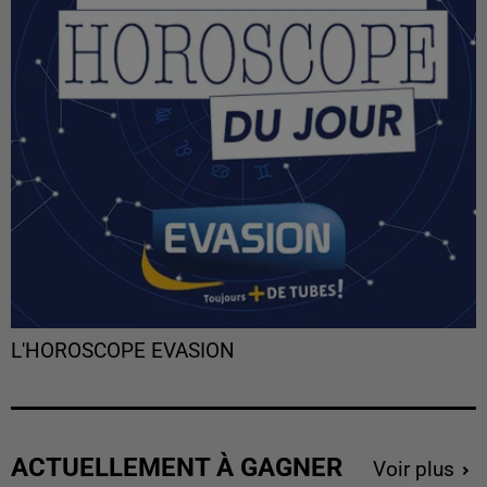
L'HOROSCOPE EVASION
ACTUELLEMENT À GAGNER
Voir plus