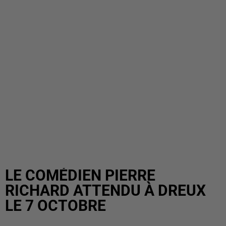
LE COMÉDIEN PIERRE
RICHARD ATTENDU À DREUX
LE 7 OCTOBRE