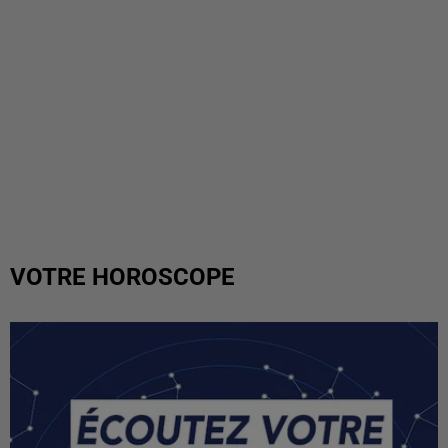
VOTRE HOROSCOPE