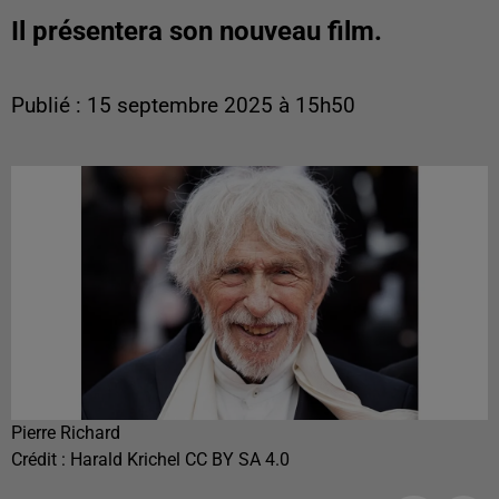
Il présentera son nouveau film.
Publié : 15 septembre 2025 à 15h50
Pierre Richard
Crédit :
Harald Krichel CC BY SA 4.0