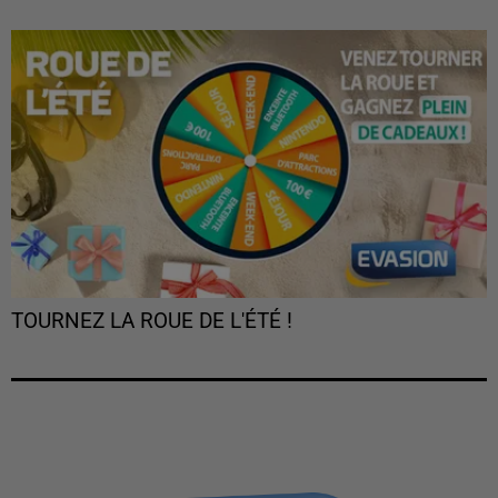
TOURNEZ LA ROUE DE L'ÉTÉ !