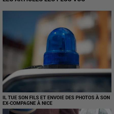
IL TUE SON FILS ET ENVOIE DES PHOTOS À SON
EX-COMPAGNE À NICE