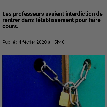
Les professeurs avaient interdiction de
rentrer dans l'établissement pour faire
cours.
Publié : 4 février 2020 à 15h46