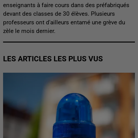
enseignants à faire cours dans des préfabriqués
devant des classes de 30 élèves. Plusieurs
professeurs ont d'ailleurs entamé une grève du
zèle le mois dernier.
LES ARTICLES LES PLUS VUS