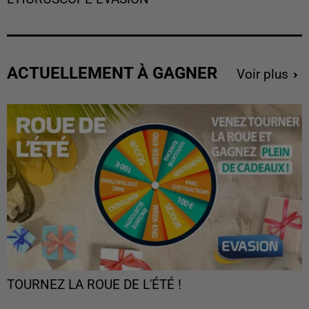
ACTUELLEMENT À GAGNER
Voir plus
TOURNEZ LA ROUE DE L'ÉTÉ !