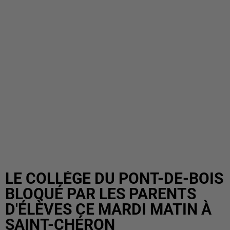
LE COLLÈGE DU PONT-DE-BOIS
BLOQUÉ PAR LES PARENTS
D'ÉLÈVES CE MARDI MATIN À
SAINT-CHÉRON