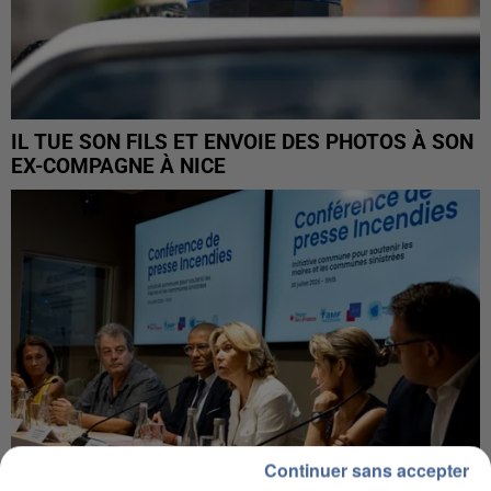
IL TUE SON FILS ET ENVOIE DES PHOTOS À SON
EX-COMPAGNE À NICE
Continuer sans accepter