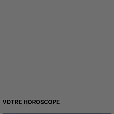
VOTRE HOROSCOPE