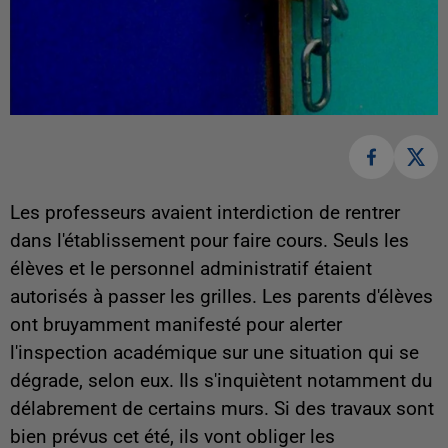
Les professeurs avaient interdiction de rentrer
dans l'établissement pour faire cours. Seuls les
élèves et le personnel administratif étaient
autorisés à passer les grilles. Les parents d'élèves
ont bruyamment manifesté pour alerter
l'inspection académique sur une situation qui se
dégrade, selon eux. Ils s'inquiètent notamment du
délabrement de certains murs. Si des travaux sont
bien prévus cet été, ils vont obliger les