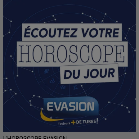
L'HOROSCOPE EVASION