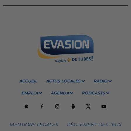
ACCUEIL
ACTUS LOCALES
RADIO
EMPLOI
AGENDA
PODCASTS
MENTIONS LEGALES
RÈGLEMENT DES JEUX