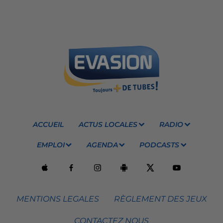
ACCUEIL
ACTUS LOCALES
RADIO
EMPLOI
AGENDA
PODCASTS
MENTIONS LEGALES
RÈGLEMENT DES JEUX
CONTACTEZ NOUS