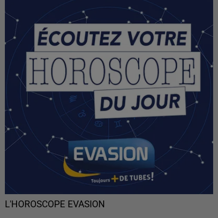
L'HOROSCOPE EVASION