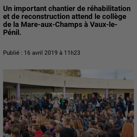
Un important chantier de réhabilitation
et de reconstruction attend le collège
de la Mare-aux-Champs à Vaux-le-
Pénil.
Publié : 16 avril 2019 à 11h23