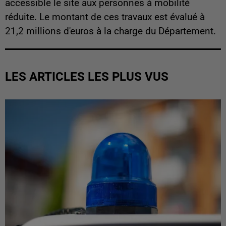
accessible le site aux personnes à mobilité
réduite. Le montant de ces travaux est évalué à
21,2 millions d'euros à la charge du Département.
LES ARTICLES LES PLUS VUS