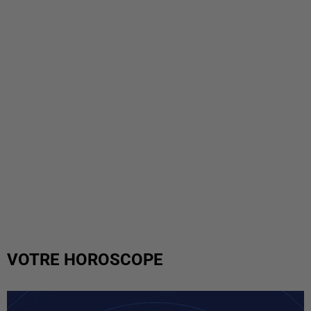
VOTRE HOROSCOPE