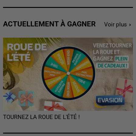
ACTUELLEMENT À GAGNER
Voir plus
TOURNEZ LA ROUE DE L'ÉTÉ !