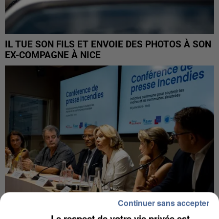
IL TUE SON FILS ET ENVOIE DES PHOTOS À SON
EX-COMPAGNE À NICE
Continuer sans accepter
Le respect de votre vie privée est