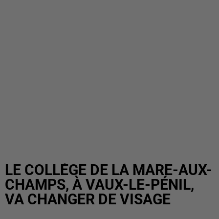
LE COLLÈGE DE LA MARE-AUX-
CHAMPS, À VAUX-LE-PÉNIL,
VA CHANGER DE VISAGE