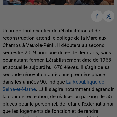
Un important chantier de réhabilitation et de
reconstruction attend le collège de la Mare-aux-
Champs à Vaux-le-Pénil. Il débutera au second
semestre 2019 pour une durée de deux ans, sans
pour autant fermer. L'établissement date de 1968
et accueille aujourd'hui 670 élèves. Il s'agit de sa
seconde rénovation après une première phase
dans les années 90, indique
La République de
Seine-et-Marne
. Là il s'agira notamment d'agrandir
la cour de récréation, de réaliser un parking de 55
places pour le personnel, de refaire l'externat ainsi
que les logements de fonction et de rendre