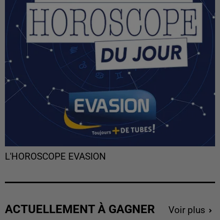
L'HOROSCOPE EVASION
ACTUELLEMENT À GAGNER
Voir plus