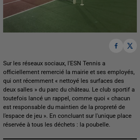
Sur les réseaux sociaux, l'ESN Tennis a
officiellement remercié la mairie et ses employés,
qui ont récemment « nettoyé les surfaces des
deux salles » du parc du château. Le club sportif a
toutefois lancé un rappel, comme quoi « chacun
est responsable du maintien de la propreté de
l'espace de jeu ». En concluant sur l'unique place
réservée à tous les déchets : la poubelle.