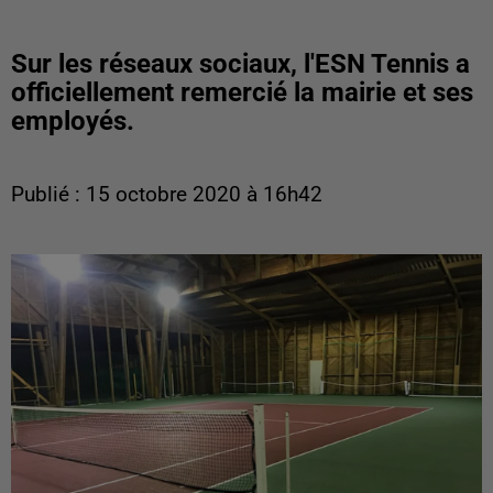
Sur les réseaux sociaux, l'ESN Tennis a
officiellement remercié la mairie et ses
employés.
Publié : 15 octobre 2020 à 16h42