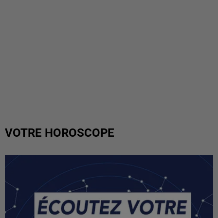
VOTRE HOROSCOPE