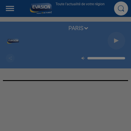
Toute l'actualité de votre région
PARIS