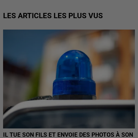
LES ARTICLES LES PLUS VUS
IL TUE SON FILS ET ENVOIE DES PHOTOS À SON