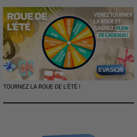
TOURNEZ LA ROUE DE L'ÉTÉ !