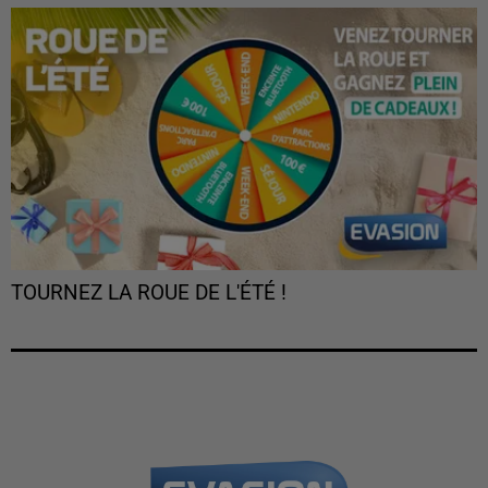
TOURNEZ LA ROUE DE L'ÉTÉ !