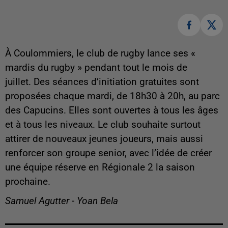
À Coulommiers, le club de rugby lance ses «
mardis du rugby » pendant tout le mois de
juillet. Des séances d’initiation gratuites sont
proposées chaque mardi, de 18h30 à 20h, au parc
des Capucins. Elles sont ouvertes à tous les âges
et à tous les niveaux. Le club souhaite surtout
attirer de nouveaux jeunes joueurs, mais aussi
renforcer son groupe senior, avec l’idée de créer
une équipe réserve en Régionale 2 la saison
prochaine.
Samuel Agutter - Yoan Bela