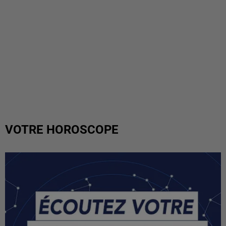
VOTRE HOROSCOPE