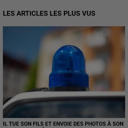
LES ARTICLES LES PLUS VUS
IL TUE SON FILS ET ENVOIE DES PHOTOS À SON