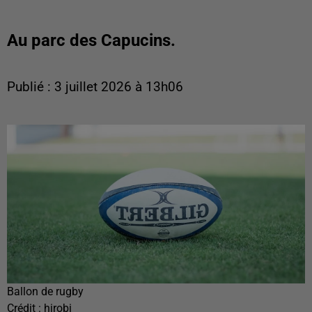
Au parc des Capucins.
Publié : 3 juillet 2026 à 13h06
Ballon de rugby
Crédit :
hirobi