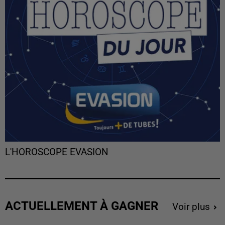
L'HOROSCOPE EVASION
ACTUELLEMENT À GAGNER
Voir plus