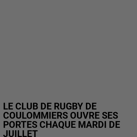
LE CLUB DE RUGBY DE
COULOMMIERS OUVRE SES
PORTES CHAQUE MARDI DE
JUILLET