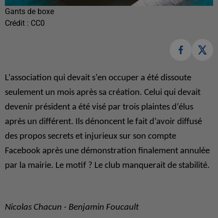
Gants de boxe
Crédit :
CC0
L’association qui devait s’en occuper a été dissoute
seulement un mois après sa création. Celui qui devait
devenir président a été visé par trois plaintes d’élus
après un différent. Ils dénoncent le fait d’avoir diffusé
des propos secrets et injurieux sur son compte
Facebook après une démonstration finalement annulée
par la mairie. Le motif ? Le club manquerait de stabilité.
Nicolas Chacun - Benjamin Foucault