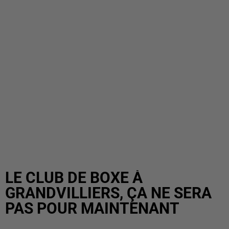
LE CLUB DE BOXE À
GRANDVILLIERS, ÇA NE SERA
PAS POUR MAINTENANT