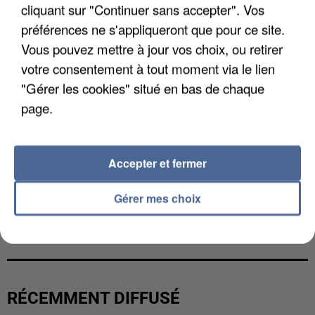
cliquant sur "Continuer sans accepter". Vos
préférences ne s'appliqueront que pour ce site.
Vous pouvez mettre à jour vos choix, ou retirer
votre consentement à tout moment via le lien
"Gérer les cookies" situé en bas de chaque
page.
Accepter et fermer
Gérer mes choix
LES DONNÉES DE 300 000 CLIENTS DÉROBÉES À
INTERMARCHÉ APRÈS UNE...
RÉCEMMENT DIFFUSÉ