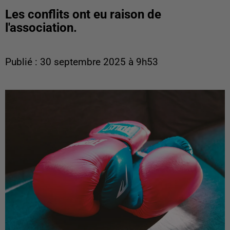
Les conflits ont eu raison de
l'association.
Publié : 30 septembre 2025 à 9h53