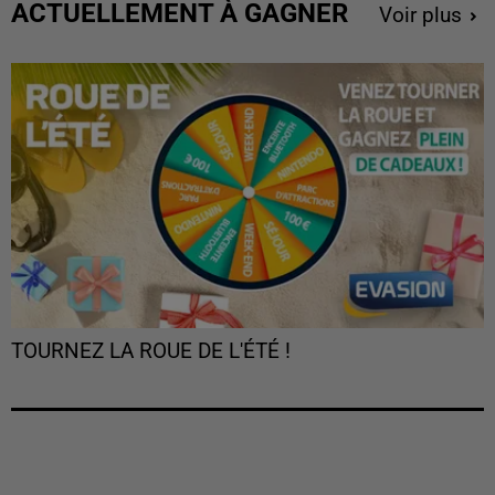
ACTUELLEMENT À GAGNER
Voir plus
TOURNEZ LA ROUE DE L'ÉTÉ !