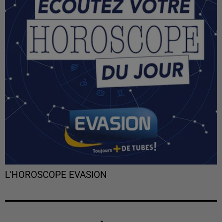
L'HOROSCOPE EVASION