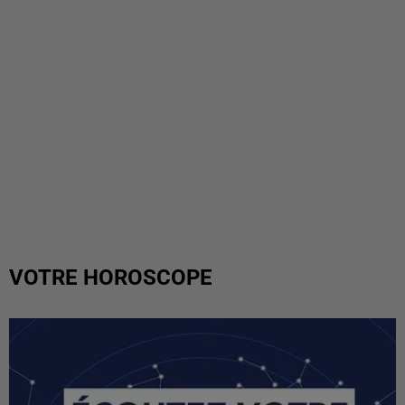
VOTRE HOROSCOPE