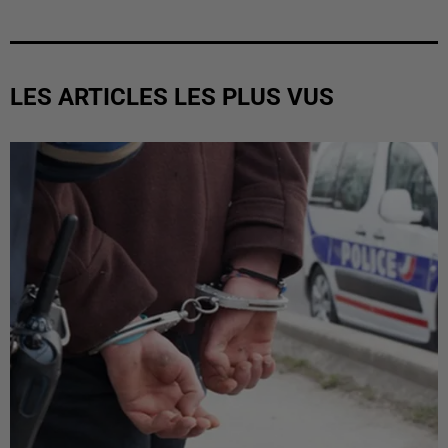
LES ARTICLES LES PLUS VUS