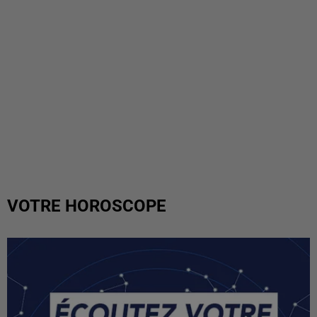
VOTRE HOROSCOPE