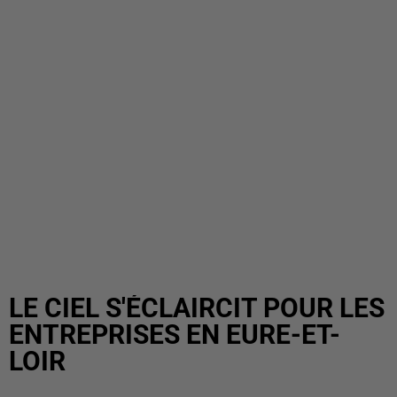
LE CIEL S'ÉCLAIRCIT POUR LES
ENTREPRISES EN EURE-ET-
LOIR