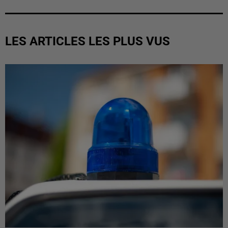
LES ARTICLES LES PLUS VUS