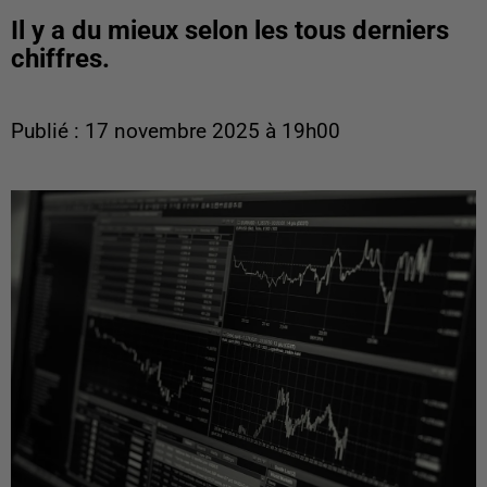
Il y a du mieux selon les tous derniers
chiffres.
Publié : 17 novembre 2025 à 19h00