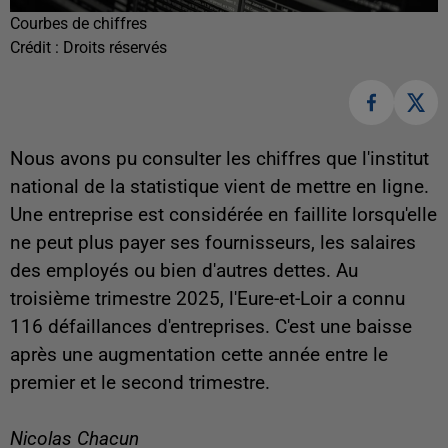
Courbes de chiffres
Crédit :
Droits réservés
Nous avons pu consulter les chiffres que l'institut
national de la statistique vient de mettre en ligne.
Une entreprise est considérée en faillite lorsqu'elle
ne peut plus payer ses fournisseurs, les salaires
des employés ou bien d'autres dettes. Au
troisième trimestre 2025, l'Eure-et-Loir a connu
116 défaillances d'entreprises. C'est une baisse
après une augmentation cette année entre le
premier et le second trimestre.
Nicolas Chacun