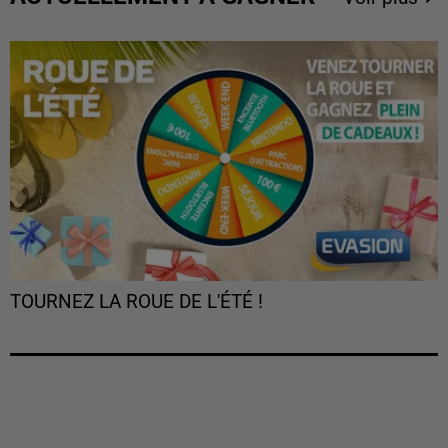
TOURNEZ LA ROUE DE L'ÉTÉ !