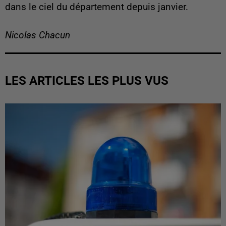
dans le ciel du département depuis janvier.
Nicolas Chacun
LES ARTICLES LES PLUS VUS