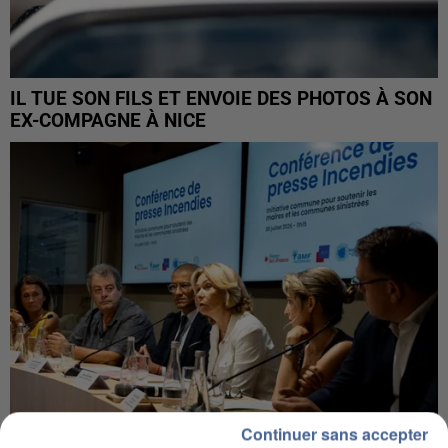
IL TUE SON FILS ET ENVOIE DES PHOTOS À SON
EX-COMPAGNE À NICE
Continuer sans accepter