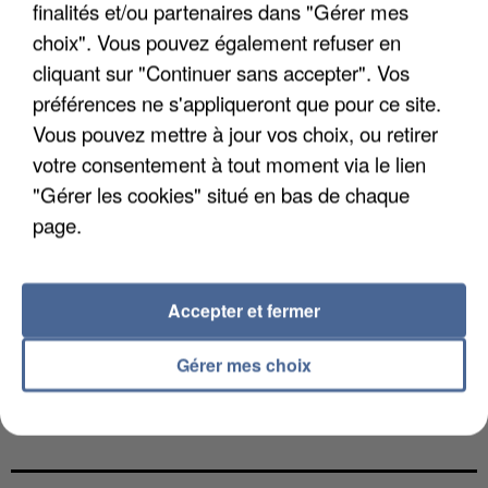
finalités et/ou partenaires dans "Gérer mes
choix". Vous pouvez également refuser en
cliquant sur "Continuer sans accepter". Vos
préférences ne s'appliqueront que pour ce site.
Vous pouvez mettre à jour vos choix, ou retirer
votre consentement à tout moment via le lien
"Gérer les cookies" situé en bas de chaque
page.
Accepter et fermer
Gérer mes choix
L’UN DES FONDATEURS SUPPOSÉS DE LA DZ
MAFIA INTERPELLÉ EN ALGÉRIE