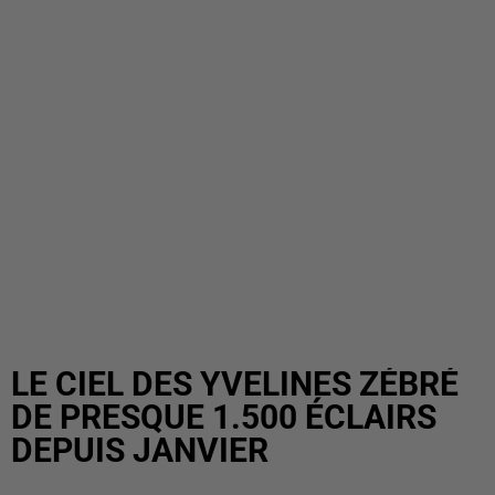
LE CIEL DES YVELINES ZÉBRÉ
DE PRESQUE 1.500 ÉCLAIRS
DEPUIS JANVIER