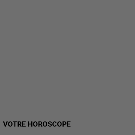
VOTRE HOROSCOPE