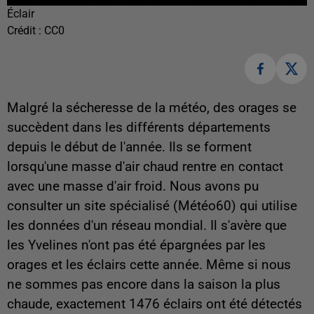
Éclair
Crédit :
CC0
Malgré la sécheresse de la météo, des orages se
succèdent dans les différents départements
depuis le début de l'année. Ils se forment
lorsqu'une masse d'air chaud rentre en contact
avec une masse d'air froid. Nous avons pu
consulter un site spécialisé (Météo60) qui utilise
les données d'un réseau mondial. Il s'avère que
les Yvelines n'ont pas été épargnées par les
orages et les éclairs cette année. Même si nous
ne sommes pas encore dans la saison la plus
chaude, exactement 1476 éclairs ont été détectés