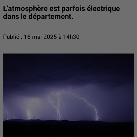
L'atmosphère est parfois électrique
dans le département.
Publié : 16 mai 2025 à 14h30