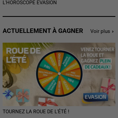
L'HOROSCOPE EVASION
ACTUELLEMENT À GAGNER
Voir plus
TOURNEZ LA ROUE DE L'ÉTÉ !