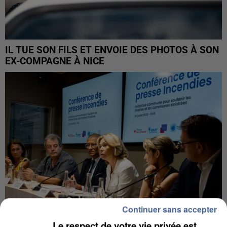
IL TUE SON FILS ET ENVOIE DES PHOTOS À SON
EX-COMPAGNE À NICE
Continuer sans accepter
Le respect de votre vie privée est