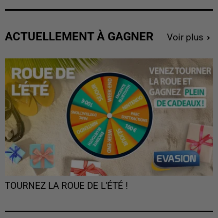
ACTUELLEMENT À GAGNER
Voir plus
TOURNEZ LA ROUE DE L'ÉTÉ !