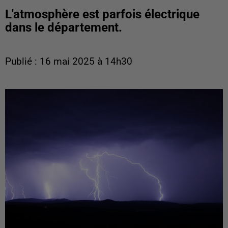
L'atmosphère est parfois électrique
dans le département.
Publié : 16 mai 2025 à 14h30