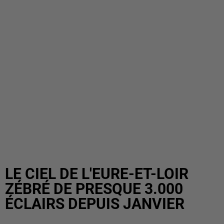
LE CIEL DE L'EURE-ET-LOIR
ZÉBRÉ DE PRESQUE 3.000
ÉCLAIRS DEPUIS JANVIER