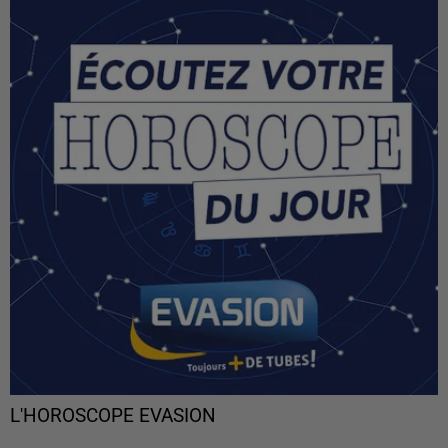
L'HOROSCOPE EVASION