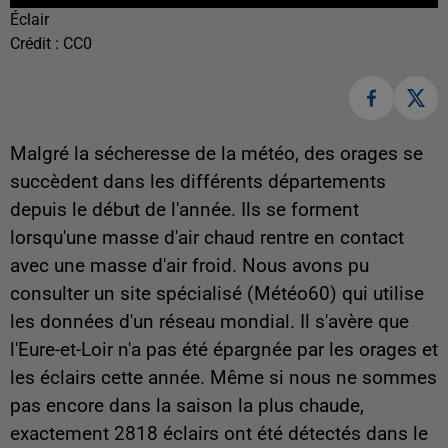
Éclair
Crédit :
CC0
Malgré la sécheresse de la météo, des orages se
succèdent dans les différents départements
depuis le début de l'année. Ils se forment
lorsqu'une masse d'air chaud rentre en contact
avec une masse d'air froid. Nous avons pu
consulter un site spécialisé (Météo60) qui utilise
les données d'un réseau mondial. Il s'avère que
l'Eure-et-Loir n'a pas été épargnée par les orages et
les éclairs cette année. Même si nous ne sommes
pas encore dans la saison la plus chaude,
exactement 2818 éclairs ont été détectés dans le