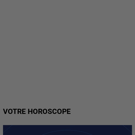
VOTRE HOROSCOPE