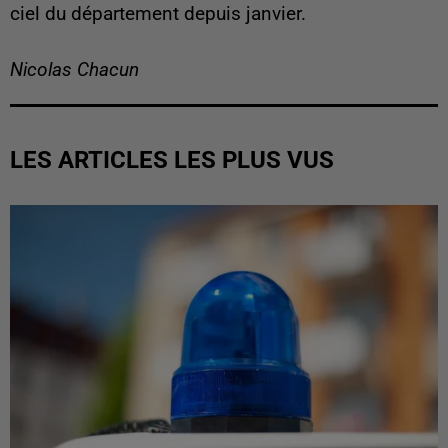
ciel du département depuis janvier.
Nicolas Chacun
LES ARTICLES LES PLUS VUS