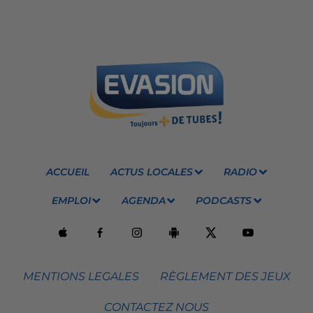
ACCUEIL
ACTUS LOCALES
RADIO
EMPLOI
AGENDA
PODCASTS
MENTIONS LEGALES
RÈGLEMENT DES JEUX
CONTACTEZ NOUS