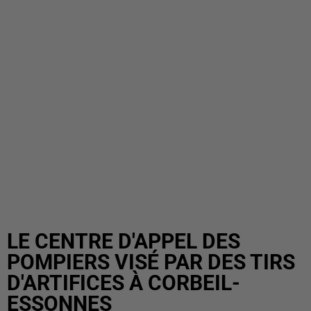
LE CENTRE D'APPEL DES
POMPIERS VISÉ PAR DES TIRS
D'ARTIFICES À CORBEIL-
ESSONNES