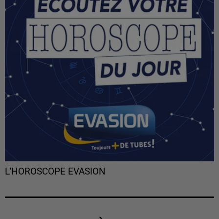
L'HOROSCOPE EVASION