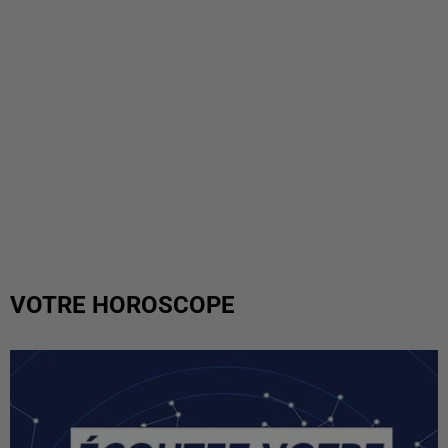
VOTRE HOROSCOPE