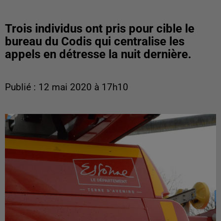
Trois individus ont pris pour cible le
bureau du Codis qui centralise les
appels en détresse la nuit dernière.
Publié : 12 mai 2020 à 17h10