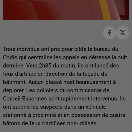
Trois individus ont pris pour cible le bureau du
Codis qui centralise les appels en détresse la nuit
dernière. Vers 2h35 du matin, ils ont lancé des
feux d'artifice en direction de la façade du
bâtiment. Aucun blessé n'est heureusement à
déplorer. Les policiers du commissariat de
Corbeil-Essonnes sont rapidement intervenus. Ils
ont surpris les suspects dans un véhicule
stationné à proximité et en possession de quatre
bâtons de feux d'artifices non-utilisés.