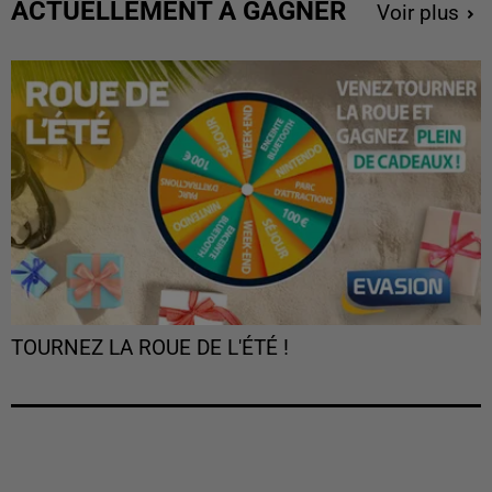
ACTUELLEMENT À GAGNER
Voir plus
TOURNEZ LA ROUE DE L'ÉTÉ !