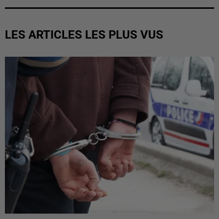
LES ARTICLES LES PLUS VUS