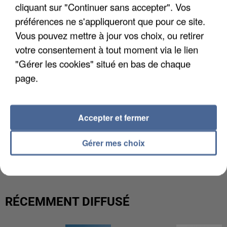
cliquant sur "Continuer sans accepter". Vos
préférences ne s'appliqueront que pour ce site.
Vous pouvez mettre à jour vos choix, ou retirer
votre consentement à tout moment via le lien
"Gérer les cookies" situé en bas de chaque
page.
Accepter et fermer
GABRIEL ATTAL ET RAPHAËL GLUCKSMANN
Gérer mes choix
VISÉS PAR DES INGÉRENCES...
RÉCEMMENT DIFFUSÉ