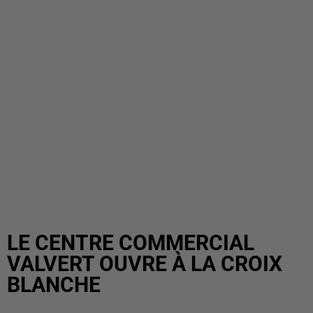
LE CENTRE COMMERCIAL
VALVERT OUVRE À LA CROIX
BLANCHE