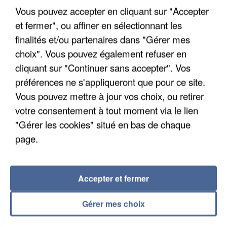
Vous pouvez accepter en cliquant sur "Accepter
et fermer", ou affiner en sélectionnant les
finalités et/ou partenaires dans "Gérer mes
choix". Vous pouvez également refuser en
cliquant sur "Continuer sans accepter". Vos
APRÈS TOUTES CES CANICULES, LES REFUGES
préférences ne s'appliqueront que pour ce site.
DE FAUNE SAUVAGE SONT...
Vous pouvez mettre à jour vos choix, ou retirer
votre consentement à tout moment via le lien
"Gérer les cookies" situé en bas de chaque
page.
Accepter et fermer
Gérer mes choix