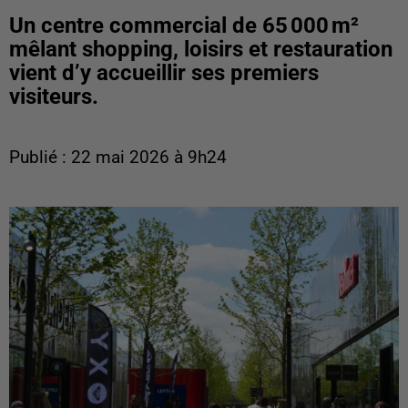
Un centre commercial de 65 000 m²
mêlant shopping, loisirs et restauration
vient d’y accueillir ses premiers
visiteurs.
Publié : 22 mai 2026 à 9h24