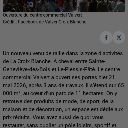
Ouverture du centre commercial Valvert
Crédit :
Facebook de Valver Croix Blanche
Un nouveau venu de taille dans la zone d’activités
de La Croix Blanche. A cheval entre Sainte-
Geneviève-des-Bois et Le-Plessis-Pâté. Le centre
commercial Valvert a ouvert ses portes hier 21
mai 2026, après 3 ans de travaux. Il s’étend sur 65
000 m², au cœur d’un parc de 11 hectares. On y
retrouve des produits de mode, de sport, de la
maison et de décoration, un espace est dédié aux
prix réduits. Vous avez aussi de quoi vous
restaurer, sans oublier un pôle loisirs, sportif et