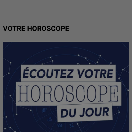
VOTRE HOROSCOPE