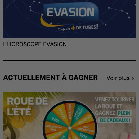
L'HOROSCOPE EVASION
ACTUELLEMENT À GAGNER
Voir plus