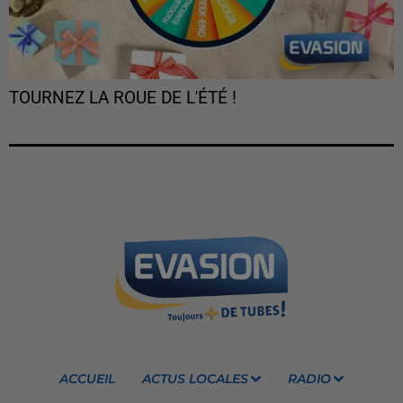
TOURNEZ LA ROUE DE L'ÉTÉ !
ACCUEIL
ACTUS LOCALES
RADIO