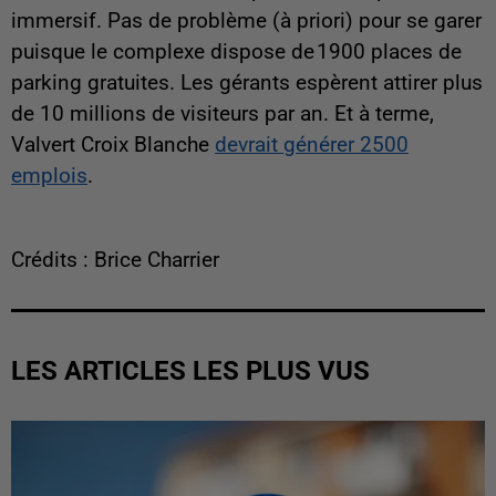
immersif. Pas de problème (à priori) pour se garer
puisque le complexe dispose de 1900 places de
parking gratuites. Les gérants espèrent attirer plus
de 10 millions de visiteurs par an. Et à terme,
Valvert Croix Blanche
devrait générer 2500
emplois
.
Crédits : Brice Charrier
LES ARTICLES LES PLUS VUS