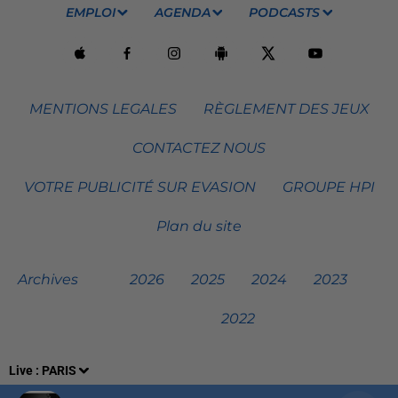
EMPLOI
AGENDA
PODCASTS
MENTIONS LEGALES
RÈGLEMENT DES JEUX
CONTACTEZ NOUS
VOTRE PUBLICITÉ SUR EVASION
GROUPE HPI
Plan du site
Archives
2026
2025
2024
2023
2022
Live :
PARIS