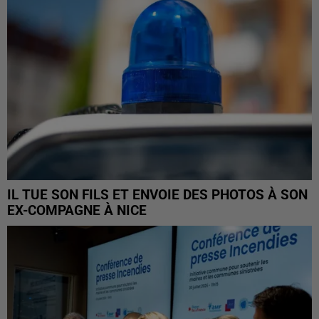
IL TUE SON FILS ET ENVOIE DES PHOTOS À SON
EX-COMPAGNE À NICE