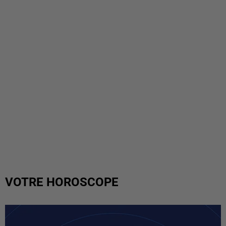
VOTRE HOROSCOPE