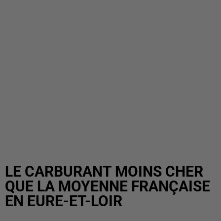
LE CARBURANT MOINS CHER
QUE LA MOYENNE FRANÇAISE
EN EURE-ET-LOIR