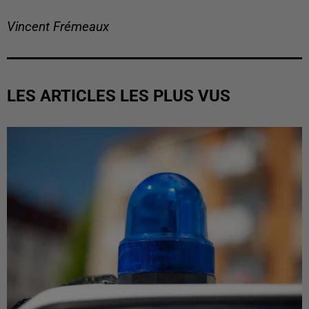
Vincent Frémeaux
LES ARTICLES LES PLUS VUS