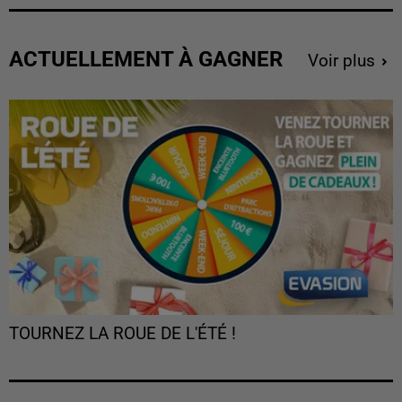
ACTUELLEMENT À GAGNER
Voir plus
TOURNEZ LA ROUE DE L'ÉTÉ !