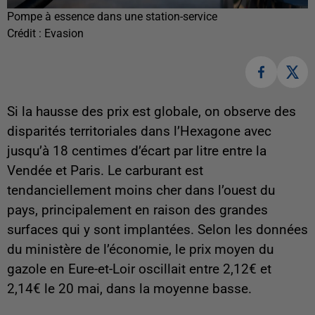
Pompe à essence dans une station-service
Crédit :
Evasion
Si la hausse des prix est globale, on observe des
disparités territoriales dans l’Hexagone avec
jusqu’à 18 centimes d’écart par litre entre la
Vendée et Paris. Le carburant est
tendanciellement moins cher dans l’ouest du
pays, principalement en raison des grandes
surfaces qui y sont implantées. Selon les données
du ministère de l’économie, le prix moyen du
gazole en Eure-et-Loir oscillait entre 2,12€ et
2,14€ le 20 mai, dans la moyenne basse.