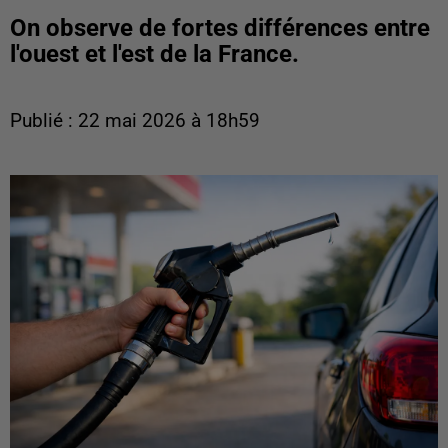
On observe de fortes différences entre
l'ouest et l'est de la France.
Publié : 22 mai 2026 à 18h59