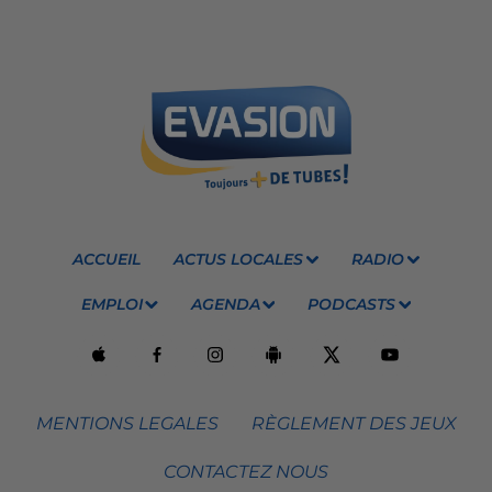
ACCUEIL
ACTUS LOCALES
RADIO
EMPLOI
AGENDA
PODCASTS
MENTIONS LEGALES
RÈGLEMENT DES JEUX
CONTACTEZ NOUS