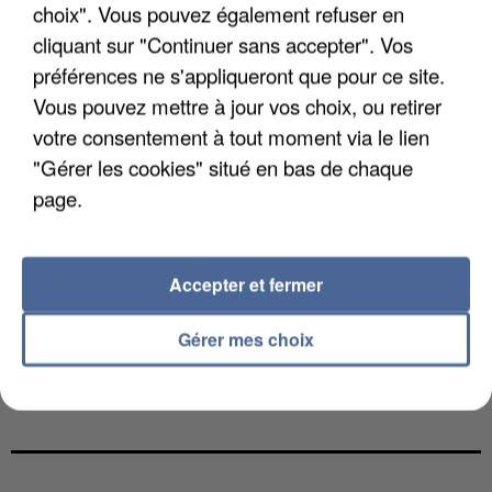
choix". Vous pouvez également refuser en
cliquant sur "Continuer sans accepter". Vos
préférences ne s'appliqueront que pour ce site.
Vous pouvez mettre à jour vos choix, ou retirer
votre consentement à tout moment via le lien
"Gérer les cookies" situé en bas de chaque
page.
Accepter et fermer
Gérer mes choix
UN SECOND CADRE DE LA DZ MAFIA
INTERPELLÉ EN ALGÉRIE