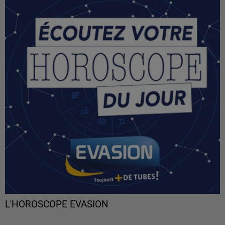
L'HOROSCOPE EVASION