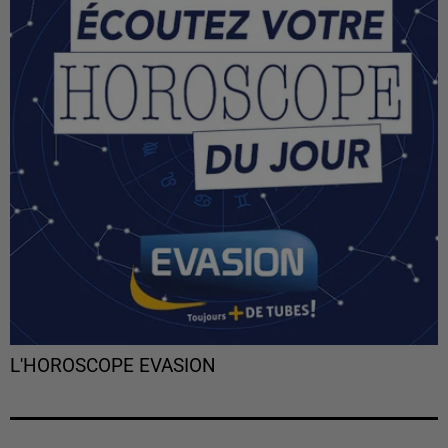
L'HOROSCOPE EVASION