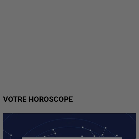
VOTRE HOROSCOPE