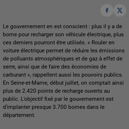
Le gouvernement en est conscient : plus il y a de
borne pour recharger son véhicule électrique, plus
ces derniers pourront être utilisés. «
Rouler en
voiture électrique permet de réduire les émissions
de polluants atmosphériques et de gaz à effet de
serre, ainsi que de faire des économies de
carburant
», rappellent aussi les pouvoirs publics.
En Seine-et-Marne, début juillet, on comptait ainsi
plus de 2.420 points de recharge ouverts au
public. L'objectif fixé par le gouvernement est
d'implanter presque 3.700 bornes dans le
département.