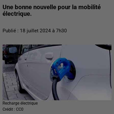
Une bonne nouvelle pour la mobilité
électrique.
Publié : 18 juillet 2024 à 7h30
Recharge électrique
Crédit :
CC0