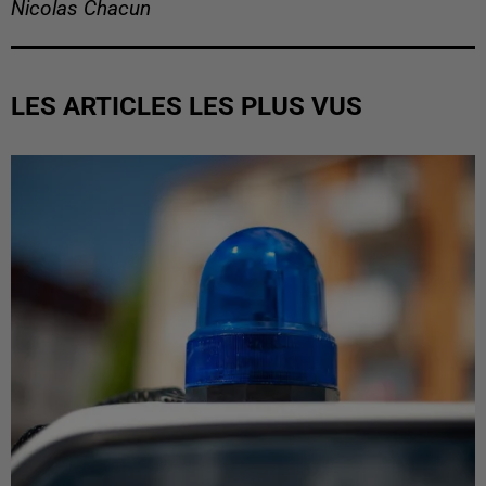
Nicolas Chacun
LES ARTICLES LES PLUS VUS