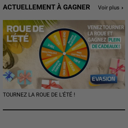
ACTUELLEMENT À GAGNER
Voir plus
TOURNEZ LA ROUE DE L'ÉTÉ !