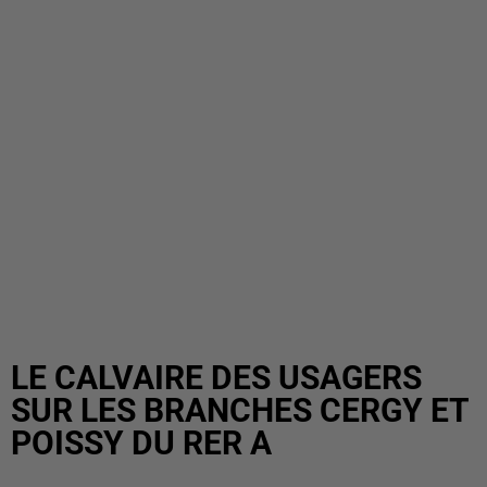
LE CALVAIRE DES USAGERS
SUR LES BRANCHES CERGY ET
POISSY DU RER A