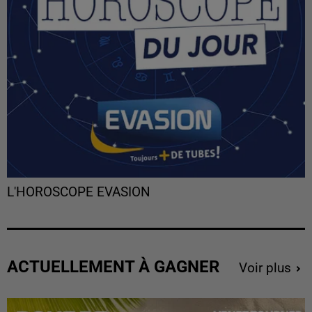
L'HOROSCOPE EVASION
ACTUELLEMENT À GAGNER
Voir plus