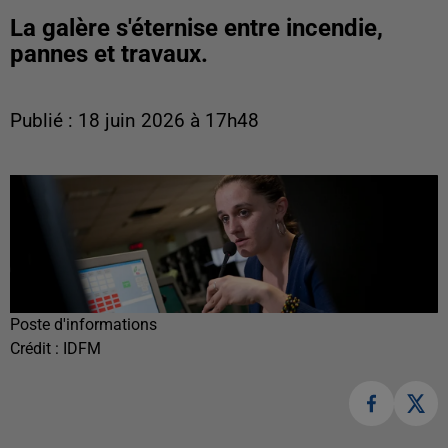
La galère s'éternise entre incendie,
pannes et travaux.
Publié : 18 juin 2026 à 17h48
Poste d'informations
Crédit :
IDFM