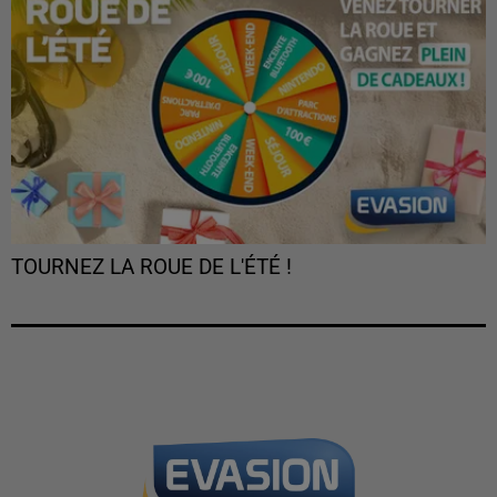
TOURNEZ LA ROUE DE L'ÉTÉ !