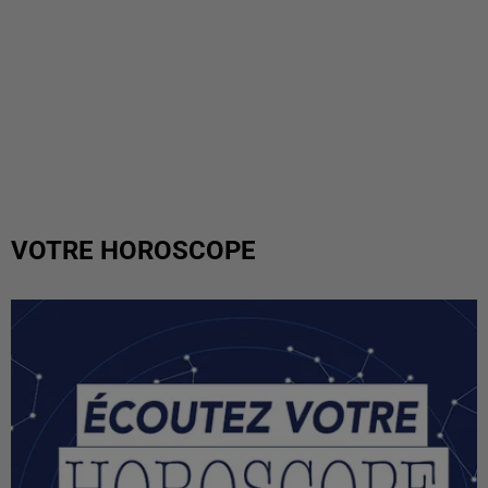
VOTRE HOROSCOPE