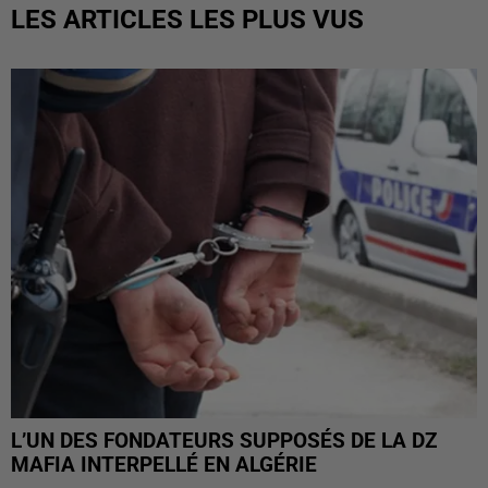
LES ARTICLES LES PLUS VUS
L’UN DES FONDATEURS SUPPOSÉS DE LA DZ
MAFIA INTERPELLÉ EN ALGÉRIE