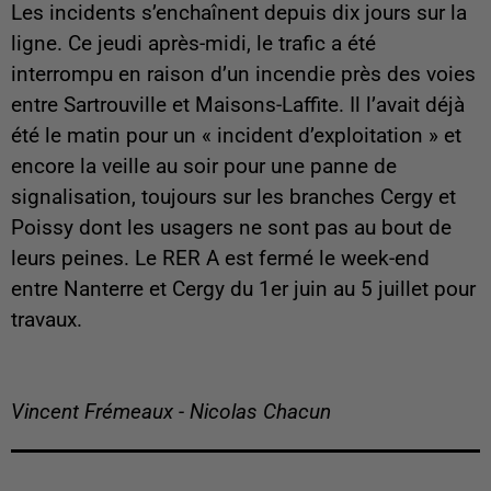
Les incidents s’enchaînent depuis dix jours sur la
ligne. Ce jeudi après-midi, le trafic a été
interrompu en raison d’un incendie près des voies
entre Sartrouville et Maisons-Laffite. Il l’avait déjà
été le matin pour un « incident d’exploitation » et
encore la veille au soir pour une panne de
signalisation, toujours sur les branches Cergy et
Poissy dont les usagers ne sont pas au bout de
leurs peines. Le RER A est fermé le week-end
entre Nanterre et Cergy du 1er juin au 5 juillet pour
travaux.
Vincent Frémeaux - Nicolas Chacun