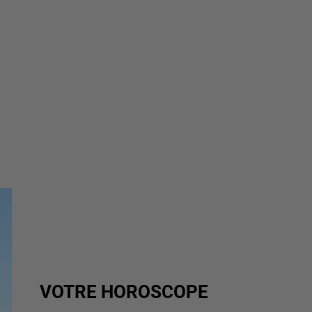
VOTRE HOROSCOPE