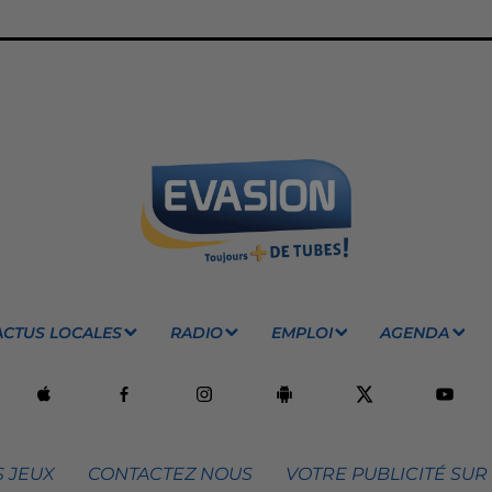
ACTUS LOCALES
RADIO
EMPLOI
AGENDA
 JEUX
CONTACTEZ NOUS
VOTRE PUBLICITÉ SUR