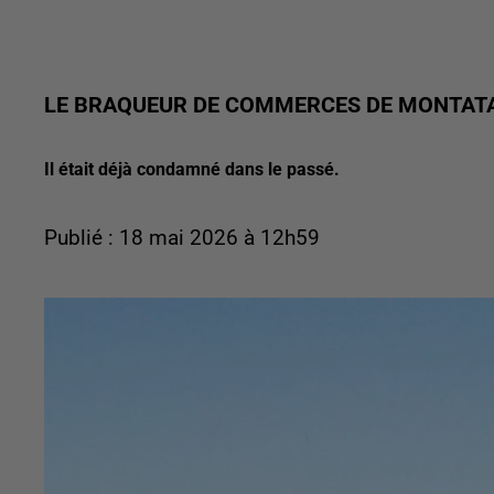
LE BRAQUEUR DE COMMERCES DE MONTAT
Il était déjà condamné dans le passé.
Publié : 18 mai 2026 à 12h59