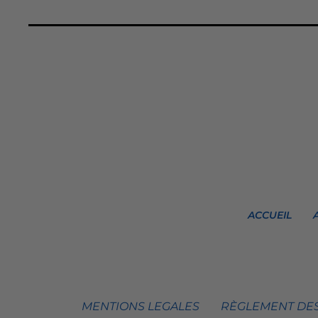
ACCUEIL
MENTIONS LEGALES
RÈGLEMENT DES