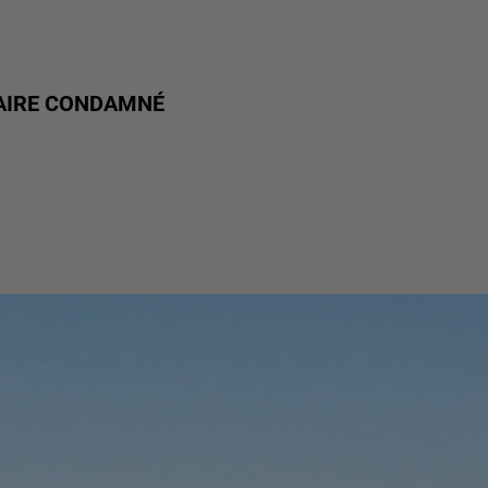
AIRE CONDAMNÉ