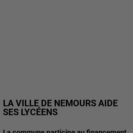
LA VILLE DE NEMOURS AIDE
SES LYCÉENS
La commune participe au financement