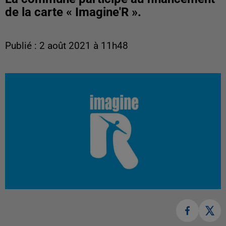
de la carte « Imagine'R ».
Publié : 2 août 2021 à 11h48