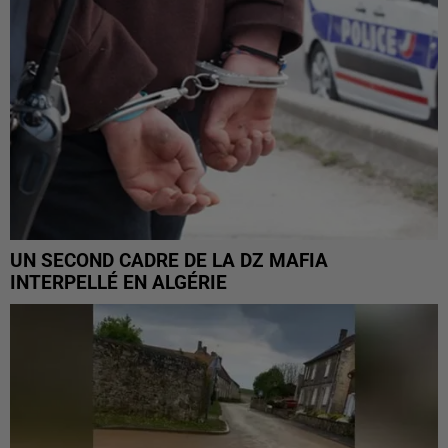
UN SECOND CADRE DE LA DZ MAFIA
INTERPELLÉ EN ALGÉRIE