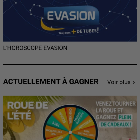
L'HOROSCOPE EVASION
ACTUELLEMENT À GAGNER
Voir plus