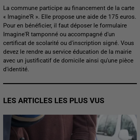
La commune participe au financement de la carte
« Imagine'R ». Elle propose une aide de 175 euros.
Pour en bénéficier, il faut déposer le formulaire
Imagine'R tamponné ou accompagné d'un
certificat de scolarité ou d'inscription signé. Vous
devez le rendre au service éducation de la mairie
avec un justificatif de domicile ainsi qu'une pièce
d'identité.
LES ARTICLES LES PLUS VUS