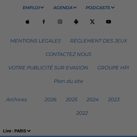
EMPLOI
AGENDA
PODCASTS
MENTIONS LEGALES
RÈGLEMENT DES JEUX
CONTACTEZ NOUS
VOTRE PUBLICITÉ SUR EVASION
GROUPE HPI
Plan du site
Archives
2026
2025
2024
2023
2022
Live :
PARIS