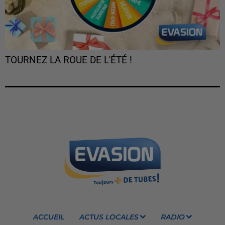
TOURNEZ LA ROUE DE L'ÉTÉ !
ACCUEIL
ACTUS LOCALES
RADIO