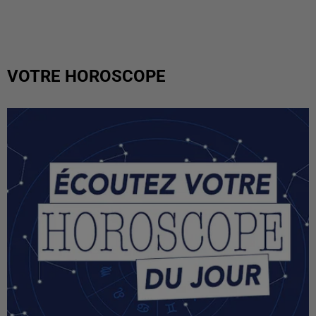
VOTRE HOROSCOPE