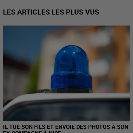
LES ARTICLES LES PLUS VUS
IL TUE SON FILS ET ENVOIE DES PHOTOS À SON