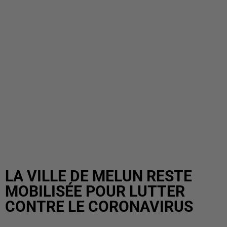
LA VILLE DE MELUN RESTE
MOBILISÉE POUR LUTTER
CONTRE LE CORONAVIRUS