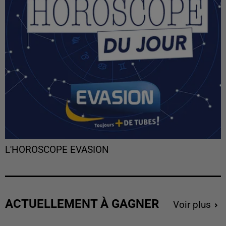
L'HOROSCOPE EVASION
ACTUELLEMENT À GAGNER
Voir plus