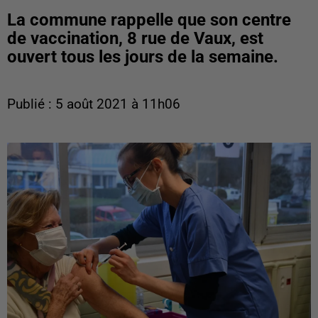
La commune rappelle que son centre
de vaccination, 8 rue de Vaux, est
ouvert tous les jours de la semaine.
Publié : 5 août 2021 à 11h06