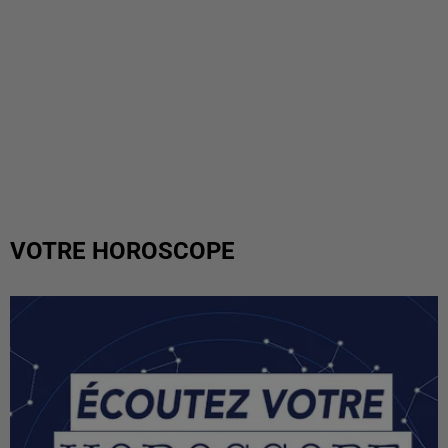
VOTRE HOROSCOPE