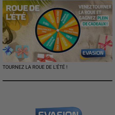
TOURNEZ LA ROUE DE L'ÉTÉ !