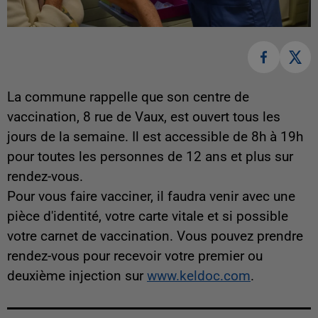
La commune rappelle que son centre de
vaccination, 8 rue de Vaux, est ouvert tous les
jours de la semaine. Il est accessible de 8h à 19h
pour toutes les personnes de 12 ans et plus sur
rendez-vous.
Pour vous faire vacciner, il faudra venir avec une
pièce d'identité, votre carte vitale et si possible
votre carnet de vaccination. Vous pouvez prendre
rendez-vous pour recevoir votre premier ou
deuxième injection sur
www.keldoc.com
.