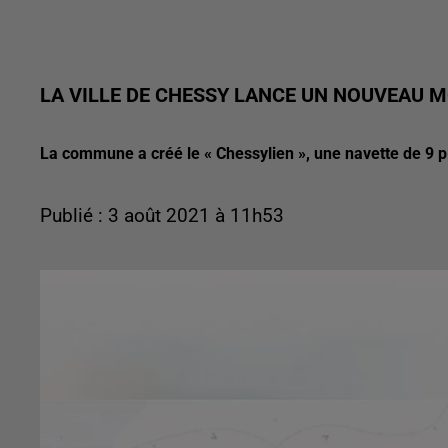
LA VILLE DE CHESSY LANCE UN NOUVEAU 
La commune a créé le « Chessylien », une navette de 9 p
Publié : 3 août 2021 à 11h53