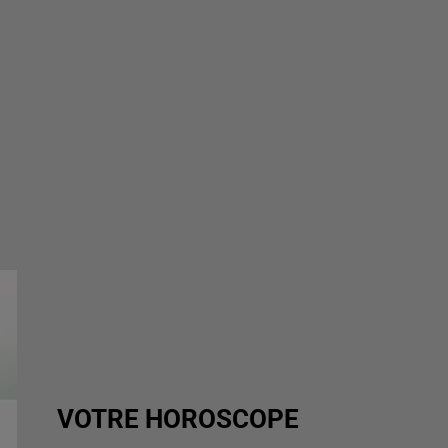
VOTRE HOROSCOPE