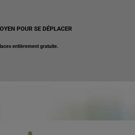
MOYEN POUR SE DÉPLACER
laces entièrement gratuite.