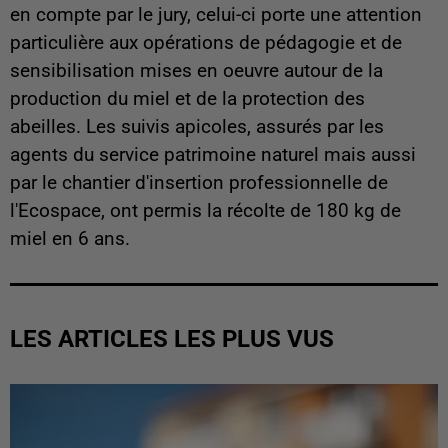
en compte par le jury, celui-ci porte une attention
particulière aux opérations de pédagogie et de
sensibilisation mises en oeuvre autour de la
production du miel et de la protection des
abeilles. Les suivis apicoles, assurés par les
agents du service patrimoine naturel mais aussi
par le chantier d'insertion professionnelle de
l'Ecospace, ont permis la récolte de 180 kg de
miel en 6 ans.
LES ARTICLES LES PLUS VUS