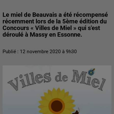
Le miel de Beauvais a été récompensé
récemment lors de la 5ème édition du
Concours « Villes de Miel » qui s'est
déroulé à Massy en Essonne.
Publié : 12 novembre 2020 à 9h30