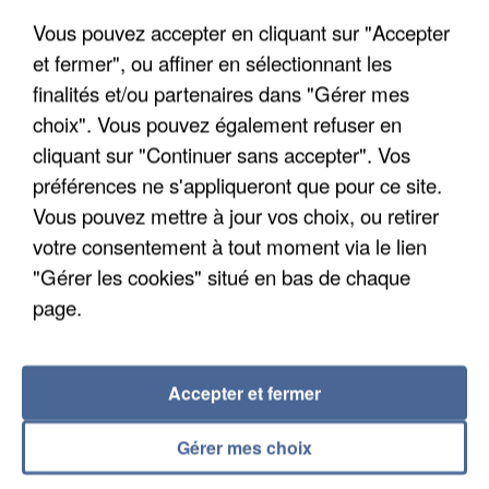
Vous pouvez accepter en cliquant sur "Accepter
et fermer", ou affiner en sélectionnant les
finalités et/ou partenaires dans "Gérer mes
choix". Vous pouvez également refuser en
cliquant sur "Continuer sans accepter". Vos
APRÈS TOUTES CES CANICULES, LES REFUGES
préférences ne s'appliqueront que pour ce site.
DE FAUNE SAUVAGE SONT...
Vous pouvez mettre à jour vos choix, ou retirer
votre consentement à tout moment via le lien
"Gérer les cookies" situé en bas de chaque
page.
Accepter et fermer
Gérer mes choix