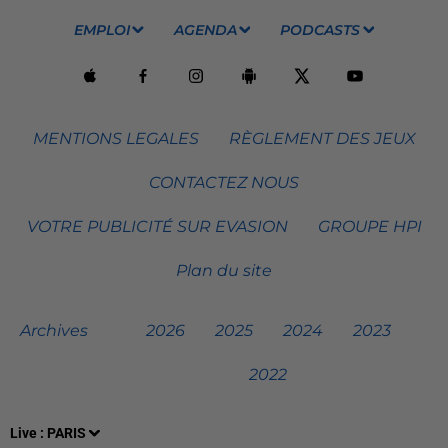
EMPLOI
AGENDA
PODCASTS
MENTIONS LEGALES
RÈGLEMENT DES JEUX
CONTACTEZ NOUS
VOTRE PUBLICITÉ SUR EVASION
GROUPE HPI
Plan du site
Archives
2026
2025
2024
2023
2022
Live :
PARIS