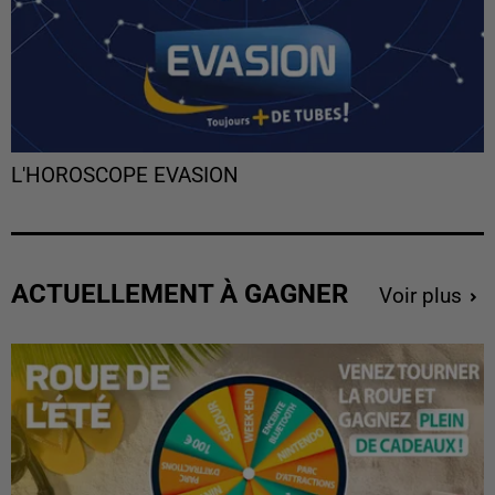
L'HOROSCOPE EVASION
ACTUELLEMENT À GAGNER
Voir plus