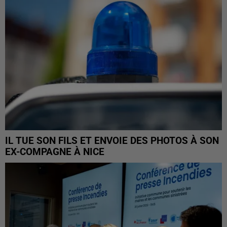
IL TUE SON FILS ET ENVOIE DES PHOTOS À SON
EX-COMPAGNE À NICE