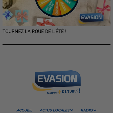
TOURNEZ LA ROUE DE L'ÉTÉ !
ACCUEIL
ACTUS LOCALES
RADIO