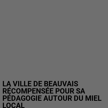
LA VILLE DE BEAUVAIS
RÉCOMPENSÉE POUR SA
PÉDAGOGIE AUTOUR DU MIEL
LOCAL