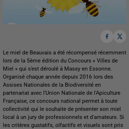
Le miel de Beauvais a été récompensé récemment
lors de la 5ème édition du Concours « Villes de
Miel » qui s'est déroulé à Massy en Essonne.
Organisé chaque année depuis 2016 lors des
Assises Nationales de la Biodiversité en
partenariat avec l'Union Nationale de l'Apiculture
Française, ce concours national permet à toute
collectivité qui le souhaite de présenter son miel
local à un jury de professionnels et d'amateurs. Si
les critères gustatifs, olfactifs et visuels sont pris