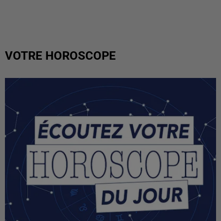
VOTRE HOROSCOPE