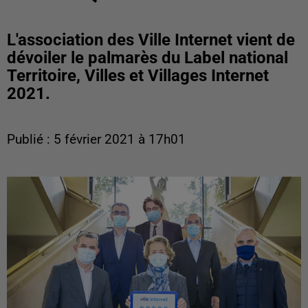
L'association des Ville Internet vient de
dévoiler le palmarès du Label national
Territoire, Villes et Villages Internet
2021.
Publié : 5 février 2021 à 17h01