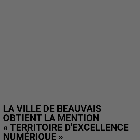
LA VILLE DE BEAUVAIS
OBTIENT LA MENTION
« TERRITOIRE D'EXCELLENCE
NUMÉRIQUE »