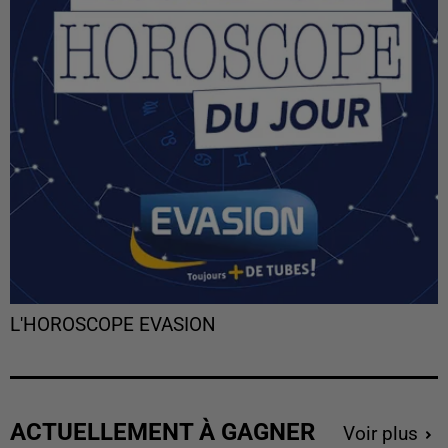
L'HOROSCOPE EVASION
ACTUELLEMENT À GAGNER
Voir plus