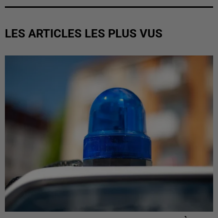
LES ARTICLES LES PLUS VUS