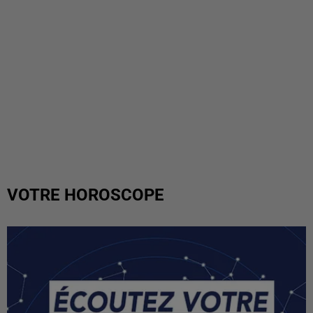
VOTRE HOROSCOPE