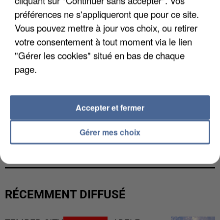
préférences ne s'appliqueront que pour ce site.
Vous pouvez mettre à jour vos choix, ou retirer
votre consentement à tout moment via le lien
"Gérer les cookies" situé en bas de chaque
page.
Accepter et fermer
UN SECOND CADRE DE LA DZ MAFIA
Gérer mes choix
INTERPELLÉ EN ALGÉRIE
RÉCEMMENT DIFFUSÉ