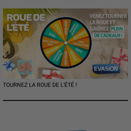
TOURNEZ LA ROUE DE L'ÉTÉ !