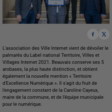
L'association des Ville Internet vient de dévoiler le
palmarès du Label national Territoire, Villes et
Villages Internet 2021. Beauvais conserve ses 5
arobases, la plus haute distinction, et obtient
également la nouvelle mention « Territoire
d'Excellence Numérique ». Il s'agit du fruit de
l'engagement constant de la Caroline Cayeux,
maire de la commune, et de l'équipe municipale
pour le numérique.