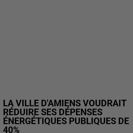
LA VILLE D'AMIENS VOUDRAIT
RÉDUIRE SES DÉPENSES
ÉNERGÉTIQUES PUBLIQUES DE
40%