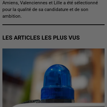
Amiens, Valenciennes et Lille a été sélectionné
pour la qualité de sa candidature et de son
ambition.
LES ARTICLES LES PLUS VUS