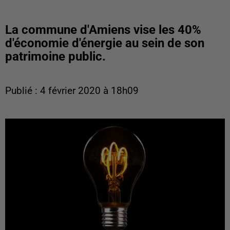
La commune d'Amiens vise les 40%
d'économie d'énergie au sein de son
patrimoine public.
Publié : 4 février 2020 à 18h09