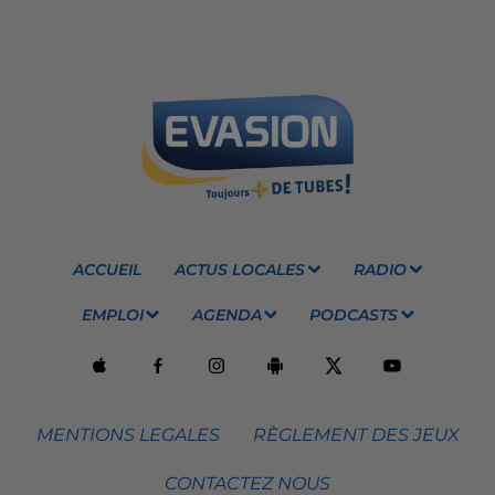
ACCUEIL
ACTUS LOCALES
RADIO
EMPLOI
AGENDA
PODCASTS
MENTIONS LEGALES
RÈGLEMENT DES JEUX
CONTACTEZ NOUS