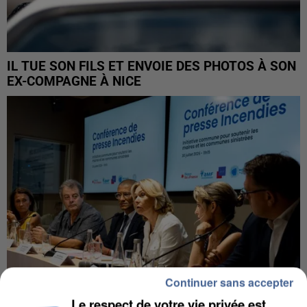
IL TUE SON FILS ET ENVOIE DES PHOTOS À SON
EX-COMPAGNE À NICE
Continuer sans accepter
Le respect de votre vie privée est