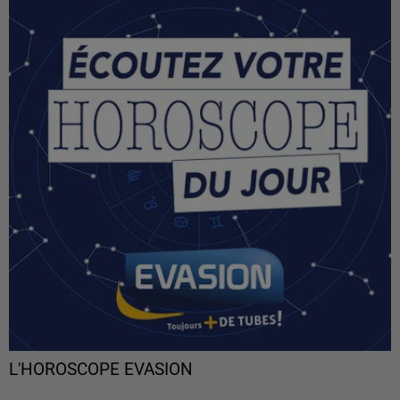
L'HOROSCOPE EVASION