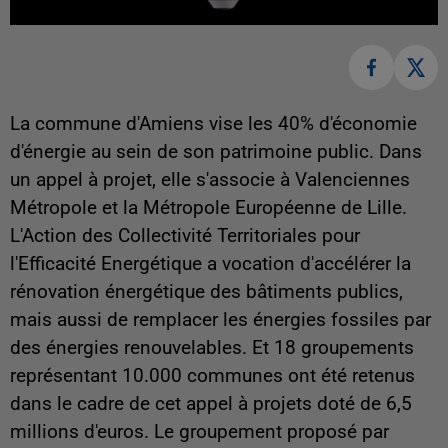
La commune d'Amiens vise les 40% d'économie
d'énergie au sein de son patrimoine public. Dans
un appel à projet, elle s'associe à Valenciennes
Métropole et la Métropole Européenne de Lille.
L'Action des Collectivité Territoriales pour
l'Efficacité Energétique a vocation d'accélérer la
rénovation énergétique des bâtiments publics,
mais aussi de remplacer les énergies fossiles par
des énergies renouvelables. Et 18 groupements
représentant 10.000 communes ont été retenus
dans le cadre de cet appel à projets doté de 6,5
millions d'euros. Le groupement proposé par