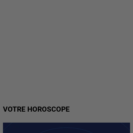
VOTRE HOROSCOPE