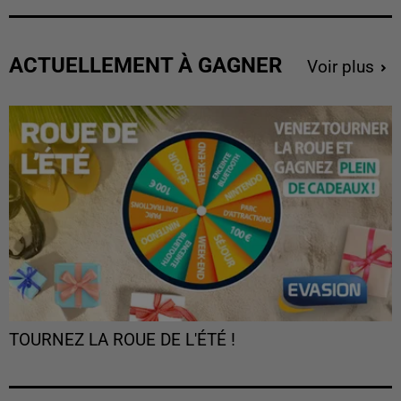
ACTUELLEMENT À GAGNER
Voir plus
TOURNEZ LA ROUE DE L'ÉTÉ !