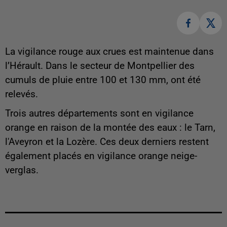
La vigilance rouge aux crues est maintenue dans
l’Hérault. Dans le secteur de Montpellier des
cumuls de pluie entre 100 et 130 mm, ont été
relevés.
Trois autres départements sont en vigilance
orange en raison de la montée des eaux : le Tarn,
l'Aveyron et la Lozère. Ces deux derniers restent
également placés en vigilance orange neige-
verglas.