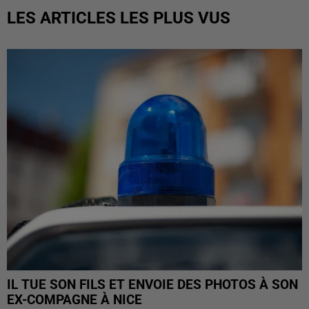
LES ARTICLES LES PLUS VUS
IL TUE SON FILS ET ENVOIE DES PHOTOS À SON
EX-COMPAGNE À NICE