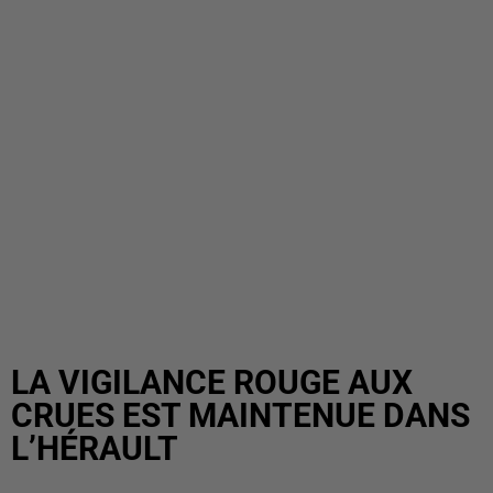
LA VIGILANCE ROUGE AUX
CRUES EST MAINTENUE DANS
L’HÉRAULT