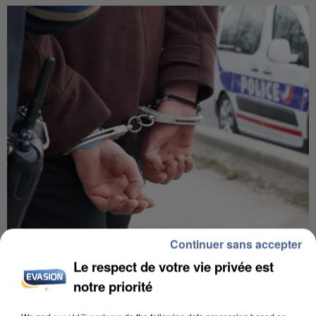
Continuer sans accepter
L’UN DES FONDATEURS SUPPOSÉS DE LA DZ
MAFIA INTERPELLÉ EN ALGÉRIE
Le respect de votre vie privée est
notre priorité