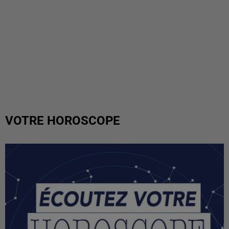
VOTRE HOROSCOPE