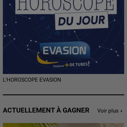
L'HOROSCOPE EVASION
ACTUELLEMENT À GAGNER
Voir plus