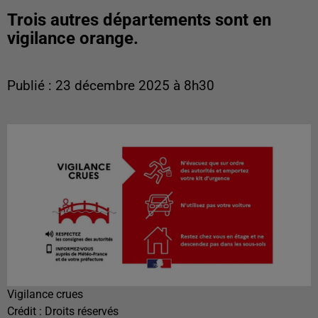
Trois autres départements sont en
vigilance orange.
Publié : 23 décembre 2025 à 8h30
Vigilance crues
Crédit :
Droits réservés