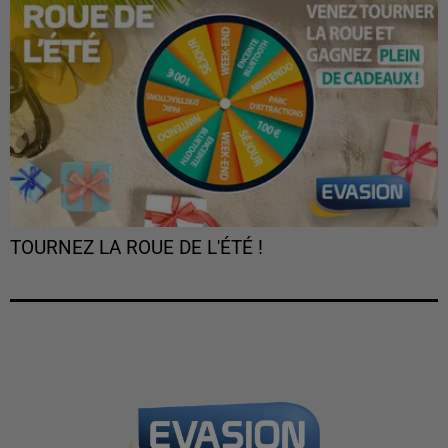
TOURNEZ LA ROUE DE L'ÉTÉ !