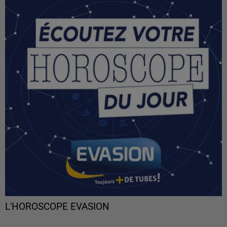
L'HOROSCOPE EVASION