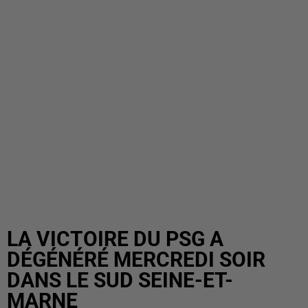
LA VICTOIRE DU PSG A
DÉGÉNÉRÉ MERCREDI SOIR
DANS LE SUD SEINE-ET-
MARNE