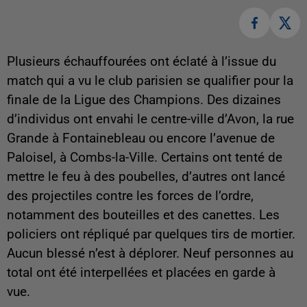
Plusieurs échauffourées ont éclaté à l’issue du
match qui a vu le club parisien se qualifier pour la
finale de la Ligue des Champions. Des dizaines
d’individus ont envahi le centre-ville d’Avon, la rue
Grande à Fontainebleau ou encore l’avenue de
Paloisel, à Combs-la-Ville. Certains ont tenté de
mettre le feu à des poubelles, d’autres ont lancé
des projectiles contre les forces de l’ordre,
notamment des bouteilles et des canettes. Les
policiers ont répliqué par quelques tirs de mortier.
Aucun blessé n’est à déplorer. Neuf personnes au
total ont été interpellées et placées en garde à
vue.