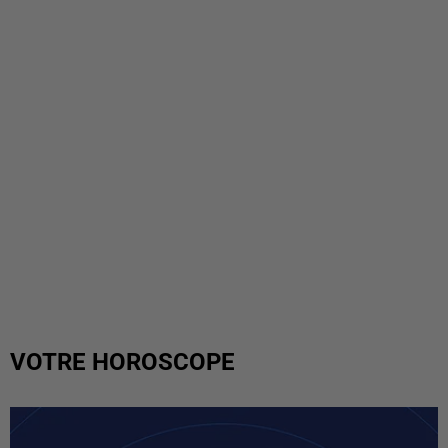
VOTRE HOROSCOPE