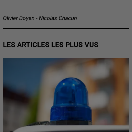
Olivier Doyen - Nicolas Chacun
LES ARTICLES LES PLUS VUS