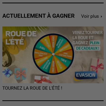
ACTUELLEMENT À GAGNER
Voir plus
TOURNEZ LA ROUE DE L'ÉTÉ !