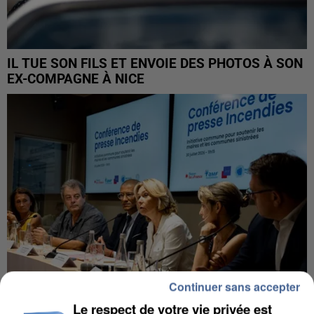
IL TUE SON FILS ET ENVOIE DES PHOTOS À SON
EX-COMPAGNE À NICE
Continuer sans accepter
Le respect de votre vie privée est