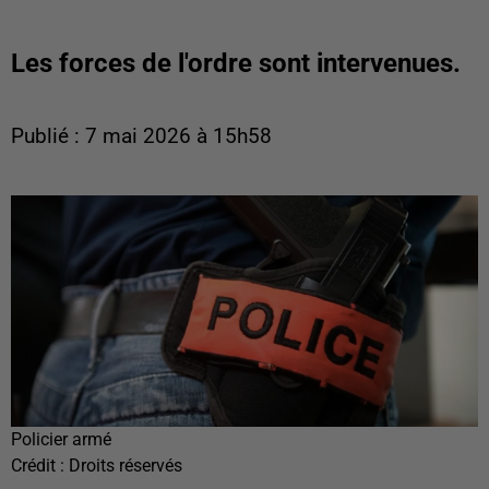
Les forces de l'ordre sont intervenues.
Publié : 7 mai 2026 à 15h58
Policier armé
Crédit :
Droits réservés