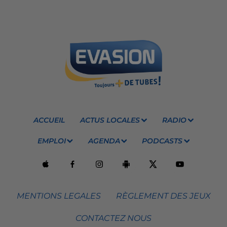
ACCUEIL
ACTUS LOCALES
RADIO
EMPLOI
AGENDA
PODCASTS
MENTIONS LEGALES
RÈGLEMENT DES JEUX
CONTACTEZ NOUS