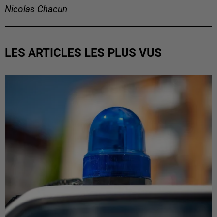
Nicolas Chacun
LES ARTICLES LES PLUS VUS