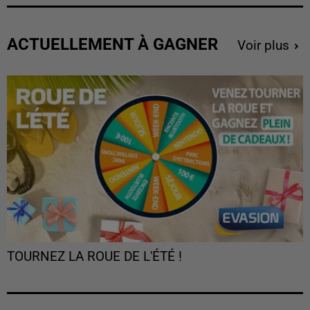
ACTUELLEMENT À GAGNER
Voir plus
TOURNEZ LA ROUE DE L'ÉTÉ !