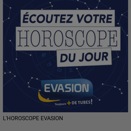
L'HOROSCOPE EVASION