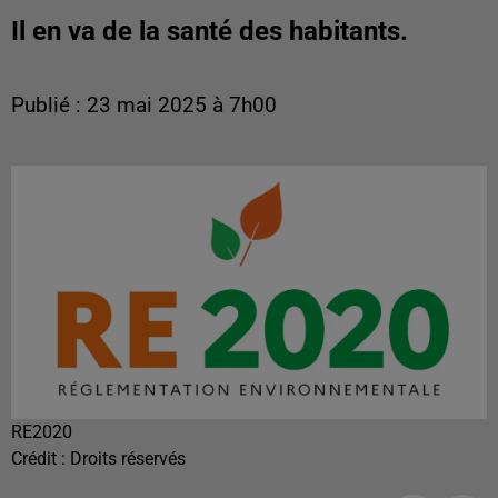
Il en va de la santé des habitants.
Publié : 23 mai 2025 à 7h00
RE2020
Crédit :
Droits réservés