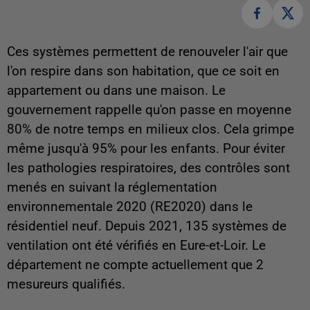
Ces systèmes permettent de renouveler l'air que
l'on respire dans son habitation, que ce soit en
appartement ou dans une maison. Le
gouvernement rappelle qu'on passe en moyenne
80% de notre temps en milieux clos. Cela grimpe
même jusqu'à 95% pour les enfants. Pour éviter
les pathologies respiratoires, des contrôles sont
menés en suivant la réglementation
environnementale 2020 (RE2020) dans le
résidentiel neuf. Depuis 2021, 135 systèmes de
ventilation ont été vérifiés en Eure-et-Loir. Le
département ne compte actuellement que 2
mesureurs qualifiés.