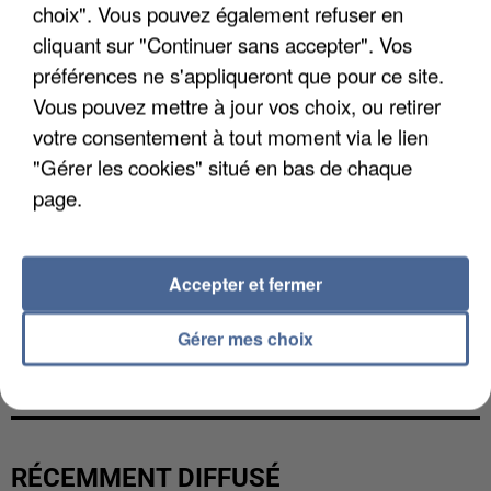
choix". Vous pouvez également refuser en
cliquant sur "Continuer sans accepter". Vos
préférences ne s'appliqueront que pour ce site.
Vous pouvez mettre à jour vos choix, ou retirer
votre consentement à tout moment via le lien
"Gérer les cookies" situé en bas de chaque
page.
Accepter et fermer
UNE TOURISTE DE L’OISE EMPORTÉE PAR UNE
Gérer mes choix
COULÉE DE BOUE EN HAUTE-SAVOIE
RÉCEMMENT DIFFUSÉ