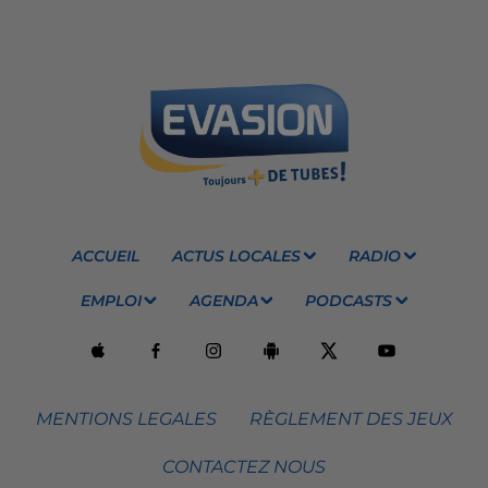
ACCUEIL
ACTUS LOCALES
RADIO
EMPLOI
AGENDA
PODCASTS
MENTIONS LEGALES
RÈGLEMENT DES JEUX
CONTACTEZ NOUS