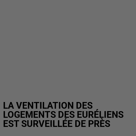
LA VENTILATION DES
LOGEMENTS DES EURÉLIENS
EST SURVEILLÉE DE PRÈS