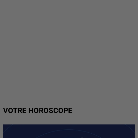
VOTRE HOROSCOPE