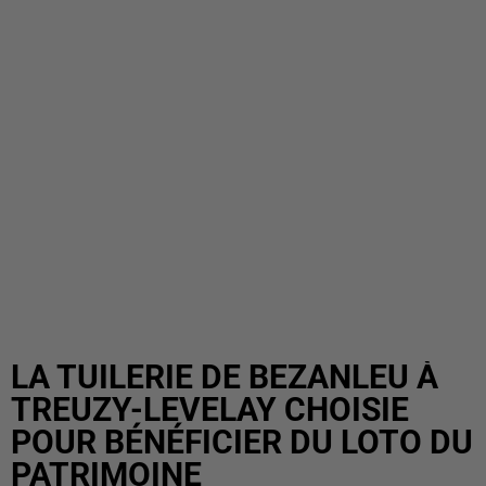
LA TUILERIE DE BEZANLEU À
TREUZY-LEVELAY CHOISIE
POUR BÉNÉFICIER DU LOTO DU
PATRIMOINE