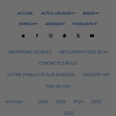
ACCUEIL
ACTUS LOCALES
RADIO
EMPLOI
AGENDA
PODCASTS
MENTIONS LEGALES
RÈGLEMENT DES JEUX
CONTACTEZ NOUS
VOTRE PUBLICITÉ SUR EVASION
GROUPE HPI
Plan du site
Archives
2026
2025
2024
2023
2022