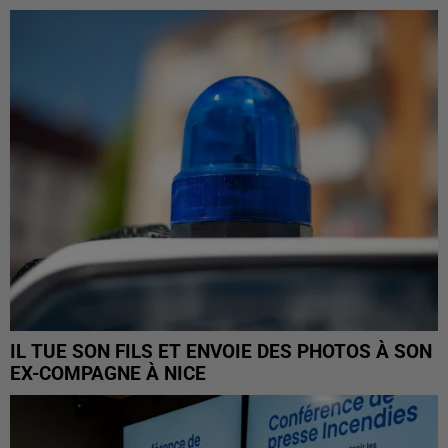
IL TUE SON FILS ET ENVOIE DES PHOTOS À SON
EX-COMPAGNE À NICE