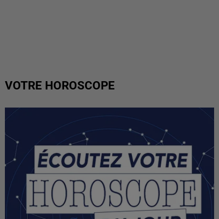
VOTRE HOROSCOPE