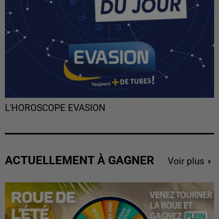
L'HOROSCOPE EVASION
ACTUELLEMENT À GAGNER
Voir plus