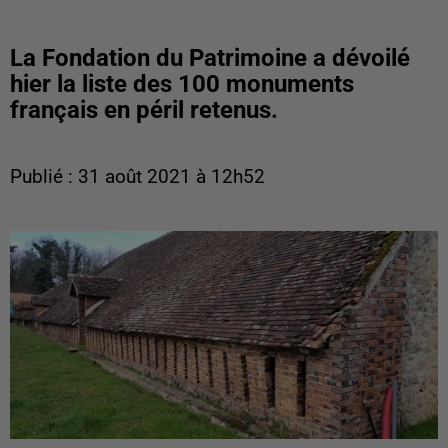
La Fondation du Patrimoine a dévoilé
hier la liste des 100 monuments
français en péril retenus.
Publié : 31 août 2021 à 12h52