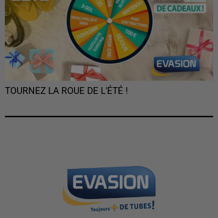
TOURNEZ LA ROUE DE L'ÉTÉ !