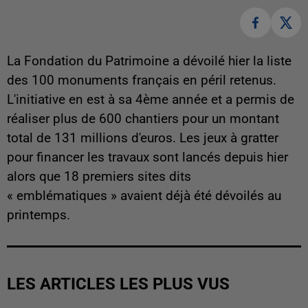
La Fondation du Patrimoine a dévoilé hier la liste
des 100 monuments français en péril retenus.
L'initiative en est à sa 4ème année et a permis de
réaliser plus de 600 chantiers pour un montant
total de 131 millions d'euros. Les jeux à gratter
pour financer les travaux sont lancés depuis hier
alors que 18 premiers sites dits
« emblématiques » avaient déjà été dévoilés au
printemps.
LES ARTICLES LES PLUS VUS