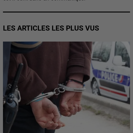
LES ARTICLES LES PLUS VUS