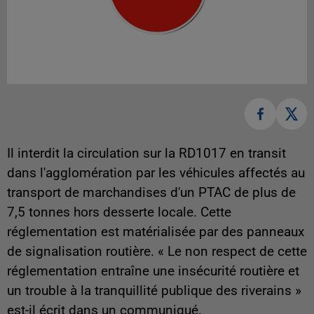
Il interdit la circulation sur la RD1017 en transit
dans l'agglomération par les véhicules affectés au
transport de marchandises d'un PTAC de plus de
7,5 tonnes hors desserte locale. Cette
réglementation est matérialisée par des panneaux
de signalisation routière. « Le non respect de cette
réglementation entraîne une insécurité routière et
un trouble à la tranquillité publique des riverains »
est-il écrit dans un communiqué.