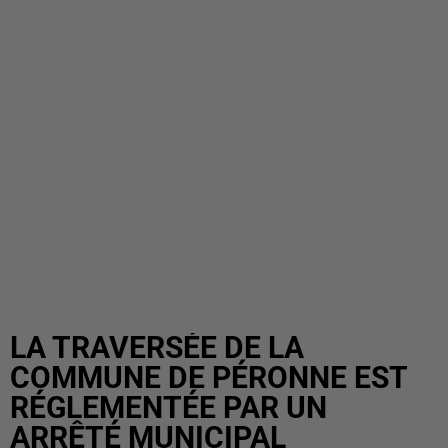
LA TRAVERSÉE DE LA
COMMUNE DE PÉRONNE EST
RÉGLEMENTÉE PAR UN
ARRÊTÉ MUNICIPAL