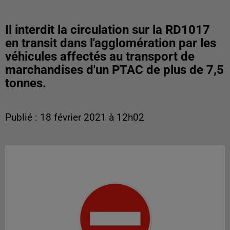
Il interdit la circulation sur la RD1017
en transit dans l'agglomération par les
véhicules affectés au transport de
marchandises d'un PTAC de plus de 7,5
tonnes.
Publié : 18 février 2021 à 12h02