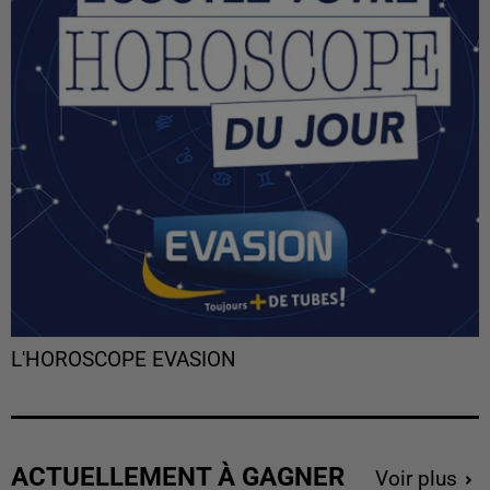
L'HOROSCOPE EVASION
ACTUELLEMENT À GAGNER
Voir plus