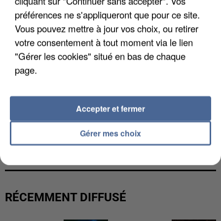
cliquant sur "Continuer sans accepter". Vos
préférences ne s'appliqueront que pour ce site.
Vous pouvez mettre à jour vos choix, ou retirer
votre consentement à tout moment via le lien
"Gérer les cookies" situé en bas de chaque
page.
Accepter et fermer
Gérer mes choix
LES FRANÇAIS, FANS DE LA FLEMME
RÉCEMMENT DIFFUSÉ