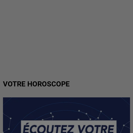
VOTRE HOROSCOPE