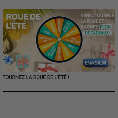
TOURNEZ LA ROUE DE L'ÉTÉ !