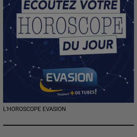
L'HOROSCOPE EVASION