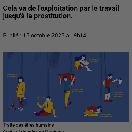
Cela va de l'exploitation par le travail
jusqu'à la prostitution.
Publié : 15 octobre 2025 à 19h14
Traite des êtres humains