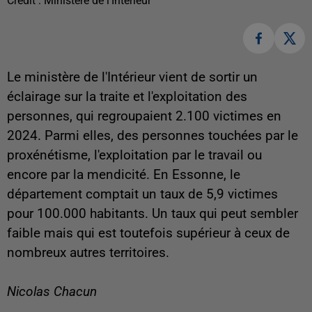
Crédit :
Ministère de l'Intérieur
Le ministère de l'Intérieur vient de sortir un
éclairage sur la traite et l'exploitation des
personnes, qui regroupaient 2.100 victimes en
2024. Parmi elles, des personnes touchées par le
proxénétisme, l'exploitation par le travail ou
encore par la mendicité. En Essonne, le
département comptait un taux de 5,9 victimes
pour 100.000 habitants. Un taux qui peut sembler
faible mais qui est toutefois supérieur à ceux de
nombreux autres territoires.
Nicolas Chacun