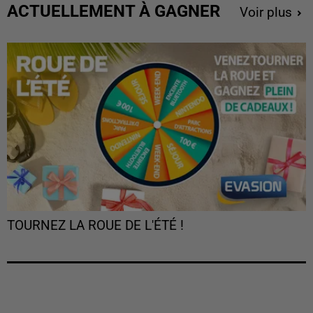
ACTUELLEMENT À GAGNER
Voir plus
TOURNEZ LA ROUE DE L'ÉTÉ !