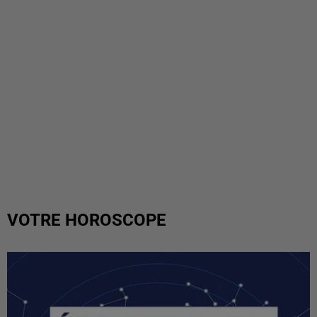
VOTRE HOROSCOPE