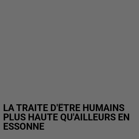
LA TRAITE D'ÊTRE HUMAINS
PLUS HAUTE QU'AILLEURS EN
ESSONNE