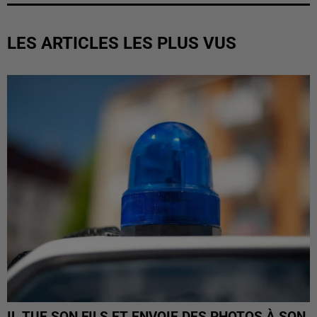
LES ARTICLES LES PLUS VUS