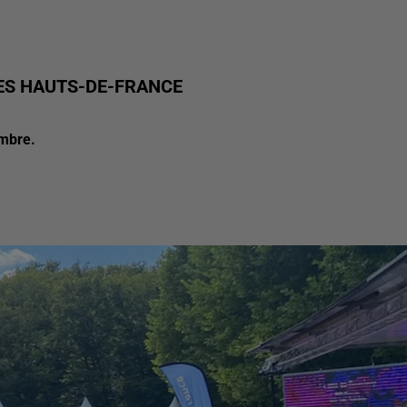
LES HAUTS-DE-FRANCE
embre.