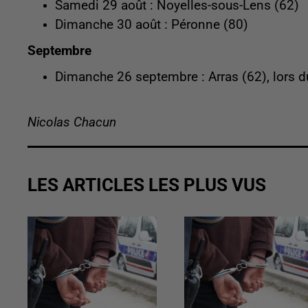
Samedi 29 août : Noyelles-sous-Lens (62)
Dimanche 30 août : Péronne (80)
Septembre
Dimanche 26 septembre : Arras (62), lors 
Nicolas Chacun
LES ARTICLES LES PLUS VUS