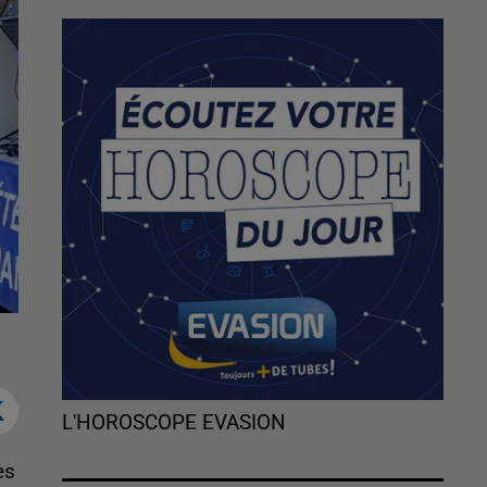
L'HOROSCOPE EVASION
es