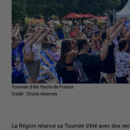
Tournée d'été Hauts-de-France
Crédit :
Droits réservés
La Région relance sa Tournée d’été avec des r