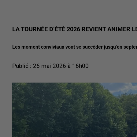
LA TOURNÉE D’ÉTÉ 2026 REVIENT ANIMER 
Les moment conviviaux vont se succéder jusqu'en sept
Publié : 26 mai 2026 à 16h00