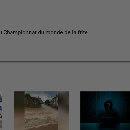
du Championnat du monde de la frite