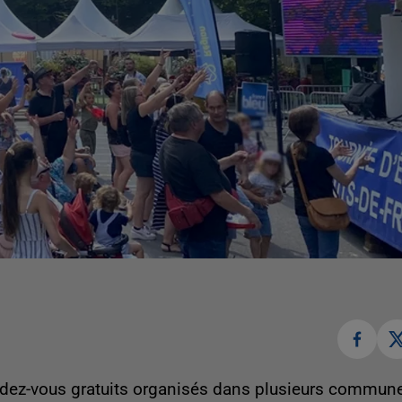
endez-vous gratuits organisés dans plusieurs commun