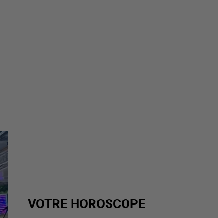
VOTRE HOROSCOPE