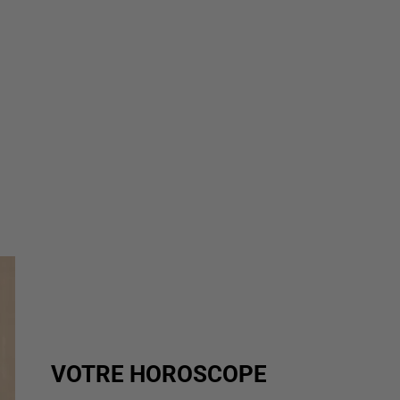
VOTRE HOROSCOPE