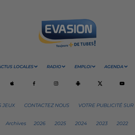
ACTUS LOCALES
RADIO
EMPLOI
AGENDA
 JEUX
CONTACTEZ NOUS
VOTRE PUBLICITÉ SUR
Archives
2026
2025
2024
2023
2022