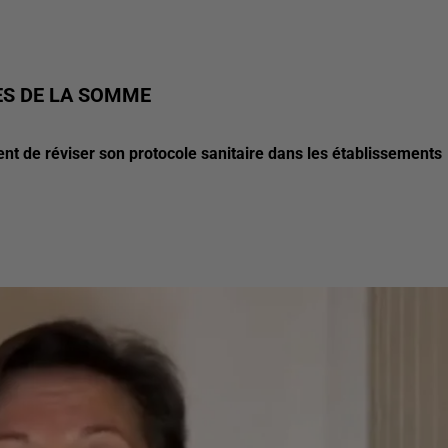
ES DE LA SOMME
 de réviser son protocole sanitaire dans les établissements