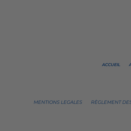
ACCUEIL
MENTIONS LEGALES
RÈGLEMENT DES