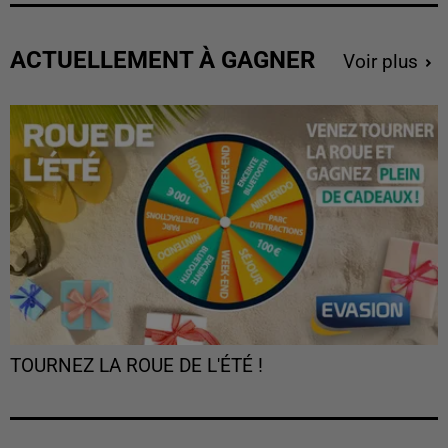
ACTUELLEMENT À GAGNER
Voir plus
TOURNEZ LA ROUE DE L'ÉTÉ !