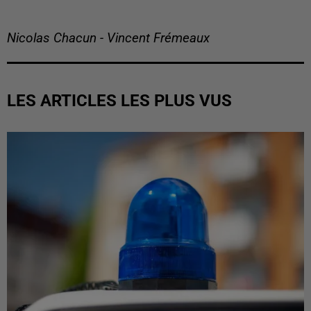
Nicolas Chacun - Vincent Frémeaux
LES ARTICLES LES PLUS VUS