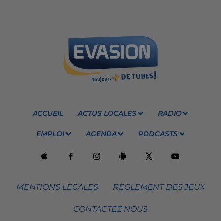
ACCUEIL
ACTUS LOCALES
RADIO
EMPLOI
AGENDA
PODCASTS
MENTIONS LEGALES
RÈGLEMENT DES JEUX
CONTACTEZ NOUS