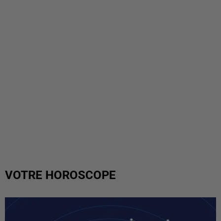
VOTRE HOROSCOPE