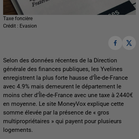
Taxe foncière
Crédit :
Evasion
Selon des données récentes de la Direction
générale des finances publiques, les Yvelines
enregistrent la plus forte hausse d’Île-de-France
avec 4.9% mais demeurent le département le
moins cher d’Île-de-France avec une taxe à 2440€
en moyenne. Le site MoneyVox explique cette
somme élevée par la présence de « gros
multipropriétaires » qui payent pour plusieurs
logements.