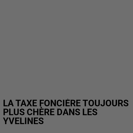
LA TAXE FONCIÈRE TOUJOURS
PLUS CHÈRE DANS LES
YVELINES