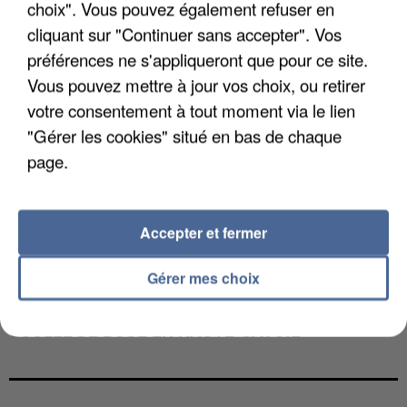
choix". Vous pouvez également refuser en
cliquant sur "Continuer sans accepter". Vos
préférences ne s'appliqueront que pour ce site.
Vous pouvez mettre à jour vos choix, ou retirer
votre consentement à tout moment via le lien
"Gérer les cookies" situé en bas de chaque
page.
Accepter et fermer
Gérer mes choix
UNE TOURISTE DE L’OISE EMPORTÉE PAR UNE
COULÉE DE BOUE EN HAUTE-SAVOIE