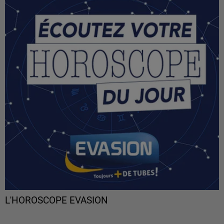
L'HOROSCOPE EVASION