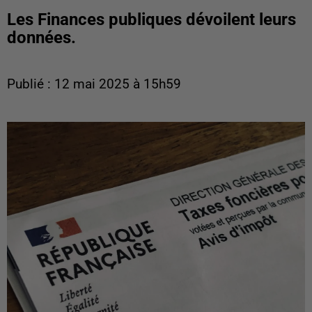
Les Finances publiques dévoilent leurs
données.
Publié : 12 mai 2025 à 15h59