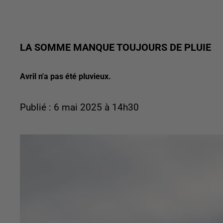
LA SOMME MANQUE TOUJOURS DE PLUIE
Avril n'a pas été pluvieux.
Publié : 6 mai 2025 à 14h30