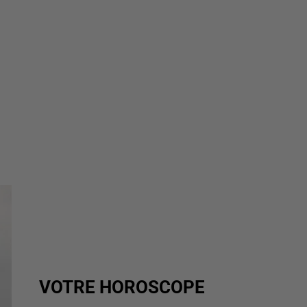
VOTRE HOROSCOPE