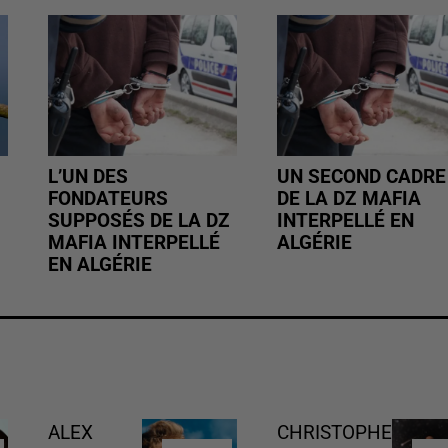
L’UN DES
UN SECOND CADRE
FONDATEURS
DE LA DZ MAFIA
SUPPOSÉS DE LA DZ
INTERPELLÉ EN
MAFIA INTERPELLÉ
ALGÉRIE
EN ALGÉRIE
ALEX
CHRISTOPHE