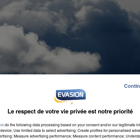
Contin
Le respect de votre vie privée est notre priorité
ers
do the following data processing based on your consent and/or our legitimate int
device; Use limited data to select advertising; Create profiles for personalised adver
vertising; Measure advertising performance; Measure content performance; Unders