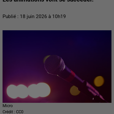
Publié : 18 juin 2026 à 10h19
Micro
Crédit :
CC0