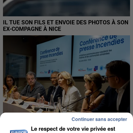
IL TUE SON FILS ET ENVOIE DES PHOTOS À SON
EX-COMPAGNE À NICE
Continuer sans accepter
Le respect de votre vie privée est