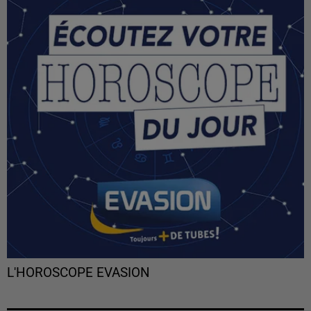
L'HOROSCOPE EVASION