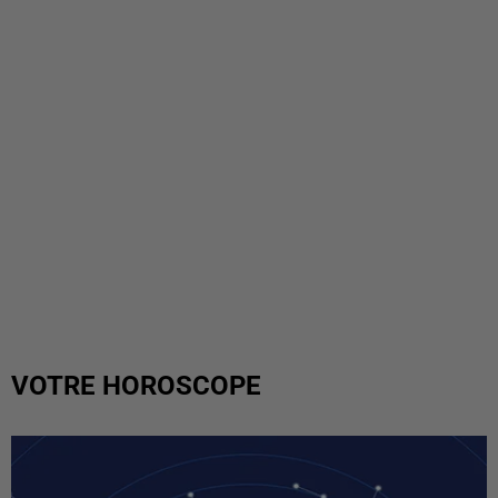
VOTRE HOROSCOPE