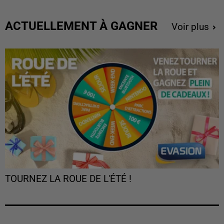
ACTUELLEMENT À GAGNER
Voir plus
TOURNEZ LA ROUE DE L'ÉTÉ !