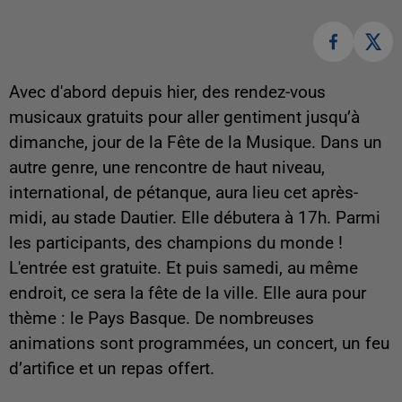
Avec d'abord depuis hier, des rendez-vous
musicaux gratuits pour aller gentiment jusqu’à
dimanche, jour de la Fête de la Musique. Dans un
autre genre, une rencontre de haut niveau,
international, de pétanque, aura lieu cet après-
midi, au stade Dautier. Elle débutera à 17h. Parmi
les participants, des champions du monde !
L'entrée est gratuite. Et puis samedi, au même
endroit, ce sera la fête de la ville. Elle aura pour
thème : le Pays Basque. De nombreuses
animations sont programmées, un concert, un feu
d’artifice et un repas offert.