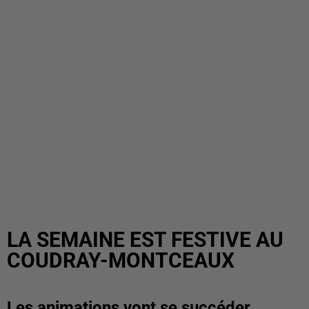
LA SEMAINE EST FESTIVE AU
COUDRAY-MONTCEAUX
Les animations vont se succéder.