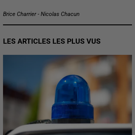
Brice Charrier - Nicolas Chacun
LES ARTICLES LES PLUS VUS