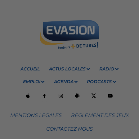
ACCUEIL
ACTUS LOCALES
RADIO
EMPLOI
AGENDA
PODCASTS
MENTIONS LEGALES
RÈGLEMENT DES JEUX
CONTACTEZ NOUS