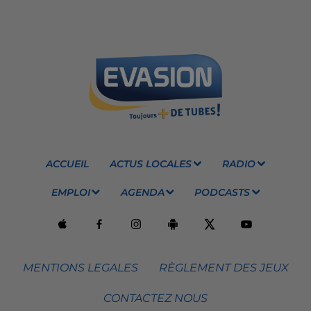
ACCUEIL
ACTUS LOCALES
RADIO
EMPLOI
AGENDA
PODCASTS
MENTIONS LEGALES
RÈGLEMENT DES JEUX
CONTACTEZ NOUS