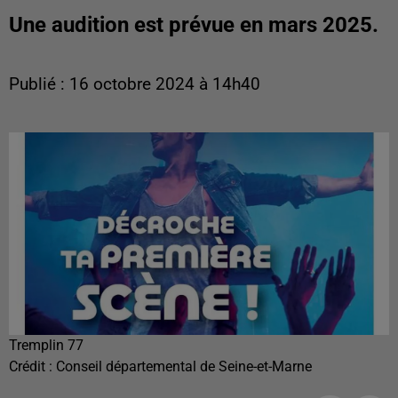
Une audition est prévue en mars 2025.
Publié : 16 octobre 2024 à 14h40
Tremplin 77
Crédit :
Conseil départemental de Seine-et-Marne