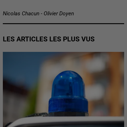
Nicolas Chacun - Olivier Doyen
LES ARTICLES LES PLUS VUS