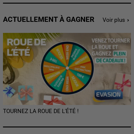
ACTUELLEMENT À GAGNER
Voir plus
TOURNEZ LA ROUE DE L'ÉTÉ !