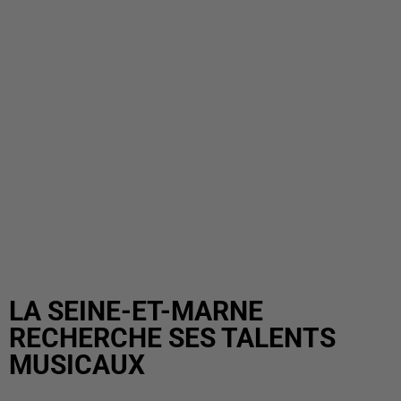
LA SEINE-ET-MARNE
RECHERCHE SES TALENTS
MUSICAUX