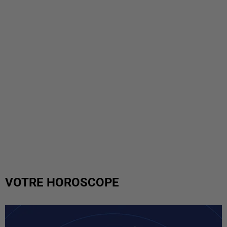
VOTRE HOROSCOPE