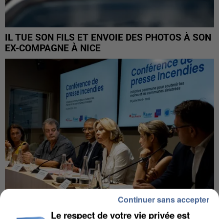
IL TUE SON FILS ET ENVOIE DES PHOTOS À SON
EX-COMPAGNE À NICE
Continuer sans accepter
Le respect de votre vie privée est