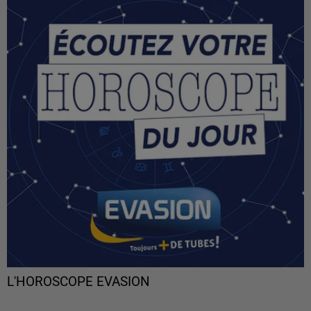
L'HOROSCOPE EVASION