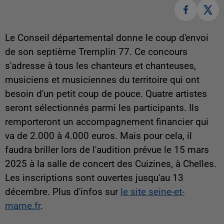
Le Conseil départemental donne le coup d'envoi
de son septième Tremplin 77. Ce concours
s'adresse à tous les chanteurs et chanteuses,
musiciens et musiciennes du territoire qui ont
besoin d'un petit coup de pouce. Quatre artistes
seront sélectionnés parmi les participants. Ils
remporteront un accompagnement financier qui
va de 2.000 à 4.000 euros. Mais pour cela, il
faudra briller lors de l'audition prévue le 15 mars
2025 à la salle de concert des Cuizines, à Chelles.
Les inscriptions sont ouvertes jusqu'au 13
décembre. Plus d'infos sur
le site seine-et-
marne.fr
.