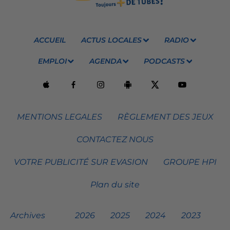
ACCUEIL
ACTUS LOCALES
RADIO
EMPLOI
AGENDA
PODCASTS
MENTIONS LEGALES
RÈGLEMENT DES JEUX
CONTACTEZ NOUS
VOTRE PUBLICITÉ SUR EVASION
GROUPE HPI
Plan du site
Archives
2026
2025
2024
2023