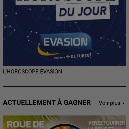
L'HOROSCOPE EVASION
ACTUELLEMENT À GAGNER
Voir plus