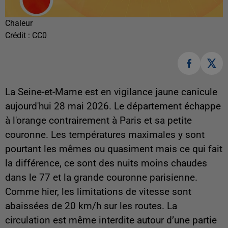
Chaleur
Crédit :
CC0
La Seine-et-Marne est en vigilance jaune canicule
aujourd'hui 28 mai 2026. Le département échappe
à l'orange contrairement à Paris et sa petite
couronne. Les températures maximales y sont
pourtant les mêmes ou quasiment mais ce qui fait
la différence, ce sont des nuits moins chaudes
dans le 77 et la grande couronne parisienne.
Comme hier, les limitations de vitesse sont
abaissées de 20 km/h sur les routes. La
circulation est même interdite autour d’une partie