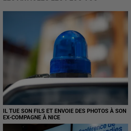
IL TUE SON FILS ET ENVOIE DES PHOTOS À SON
EX-COMPAGNE À NICE