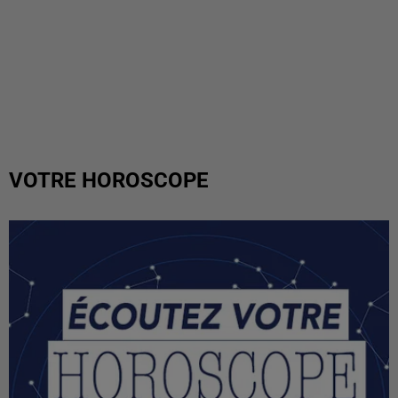
VOTRE HOROSCOPE