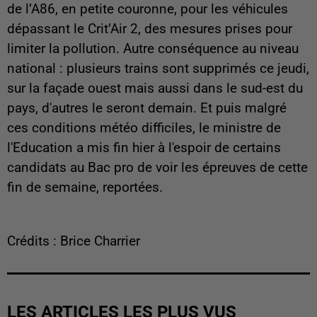
de l’A86, en petite couronne, pour les véhicules
dépassant le Crit’Air 2, des mesures prises pour
limiter la pollution. Autre conséquence au niveau
national : plusieurs trains sont supprimés ce jeudi,
sur la façade ouest mais aussi dans le sud-est du
pays, d'autres le seront demain. Et puis malgré
ces conditions météo difficiles, le ministre de
l'Education a mis fin hier à l'espoir de certains
candidats au Bac pro de voir les épreuves de cette
fin de semaine, reportées.
Crédits : Brice Charrier
LES ARTICLES LES PLUS VUS