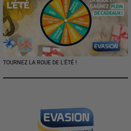
TOURNEZ LA ROUE DE L'ÉTÉ !