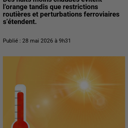
l’orange tandis que restrictions
routières et perturbations ferroviaires
s’étendent.
Publié : 28 mai 2026 à 9h31