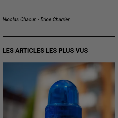
Nicolas Chacun - Brice Charrier
LES ARTICLES LES PLUS VUS