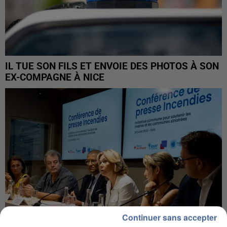
IL TUE SON FILS ET ENVOIE DES PHOTOS À SON
EX-COMPAGNE À NICE
Continuer sans accepter