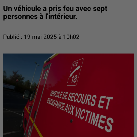
Un véhicule a pris feu avec sept
personnes à l'intérieur.
Publié : 19 mai 2025 à 10h02