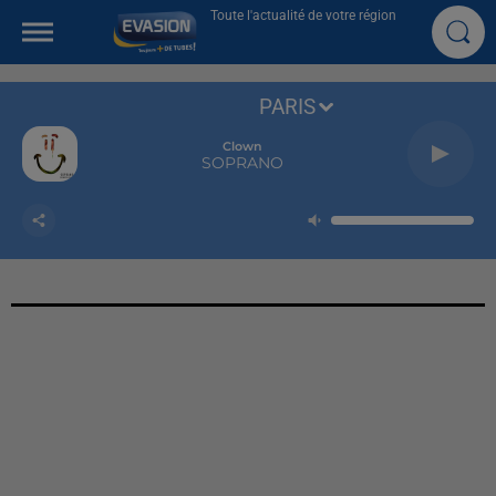
Toute l'actualité de votre région
PARIS
Clown
SOPRANO