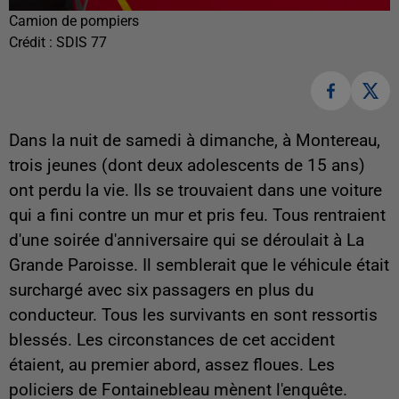
Camion de pompiers
Crédit :
SDIS 77
Dans la nuit de samedi à dimanche, à Montereau,
trois jeunes (dont deux adolescents de 15 ans)
ont perdu la vie. Ils se trouvaient dans une voiture
qui a fini contre un mur et pris feu. Tous rentraient
d'une soirée d'anniversaire qui se déroulait à La
Grande Paroisse. Il semblerait que le véhicule était
surchargé avec six passagers en plus du
conducteur. Tous les survivants en sont ressortis
blessés. Les circonstances de cet accident
étaient, au premier abord, assez floues. Les
policiers de Fontainebleau mènent l'enquête.