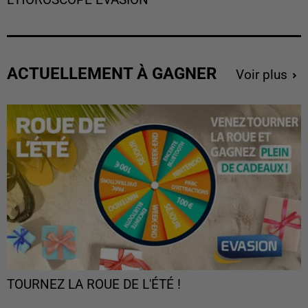
L'HOROSCOPE EVASION
ACTUELLEMENT À GAGNER
Voir plus
TOURNEZ LA ROUE DE L'ÉTÉ !