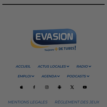
ACCUEIL
ACTUS LOCALES
RADIO
EMPLOI
AGENDA
PODCASTS
MENTIONS LEGALES
RÈGLEMENT DES JEUX