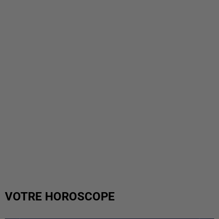
VOTRE HOROSCOPE