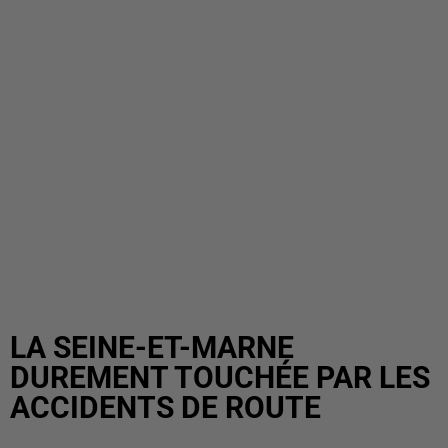
LA SEINE-ET-MARNE
DUREMENT TOUCHÉE PAR LES
ACCIDENTS DE ROUTE