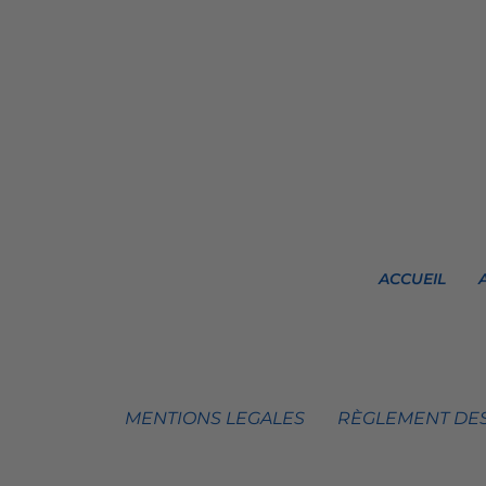
ACCUEIL
MENTIONS LEGALES
RÈGLEMENT DES