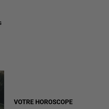
S
VOTRE HOROSCOPE