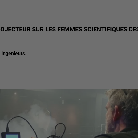
 PROJECTEUR SUR LES FEMMES SCIENTIFIQUES DE
s ingénieurs.