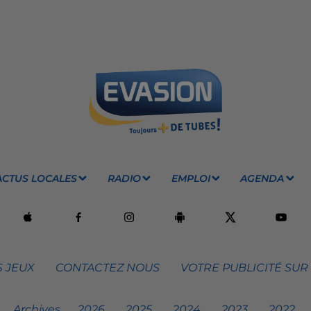
ACTUS LOCALES
RADIO
EMPLOI
AGENDA
 JEUX
CONTACTEZ NOUS
VOTRE PUBLICITÉ SUR
Archives
2026
2025
2024
2023
2022