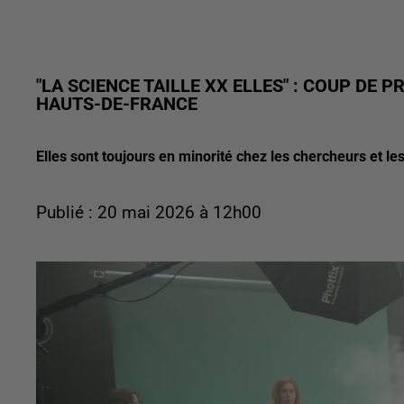
"LA SCIENCE TAILLE XX ELLES" : COUP DE
HAUTS-DE-FRANCE
Elles sont toujours en minorité chez les chercheurs et le
Publié : 20 mai 2026 à 12h00