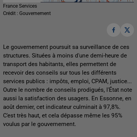
France Services
Crédit :
Gouvernement
Le gouvernement poursuit sa surveillance de ces
structures. Situées à moins d'une demi-heure de
transport des habitants, elles permettent de
recevoir des conseils sur tous les différents
services publics : impôts, emploi, CPAM, justice...
Outre le nombre de conseils prodigués, l'État note
aussi la satisfaction des usagers. En Essonne, en
août dernier, cet indicateur culminait à 97,8%.
C'est très haut, et cela dépasse même les 95%
voulus par le gouvernement.