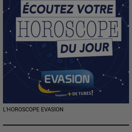
L'HOROSCOPE EVASION