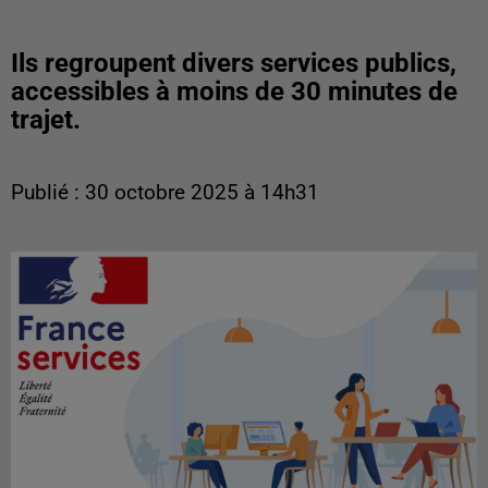
Ils regroupent divers services publics,
accessibles à moins de 30 minutes de
trajet.
Publié : 30 octobre 2025 à 14h31