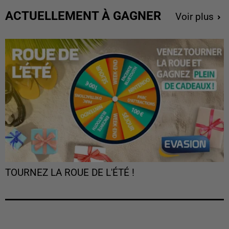
ACTUELLEMENT À GAGNER
Voir plus
TOURNEZ LA ROUE DE L'ÉTÉ !