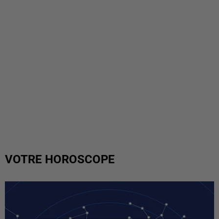
VOTRE HOROSCOPE