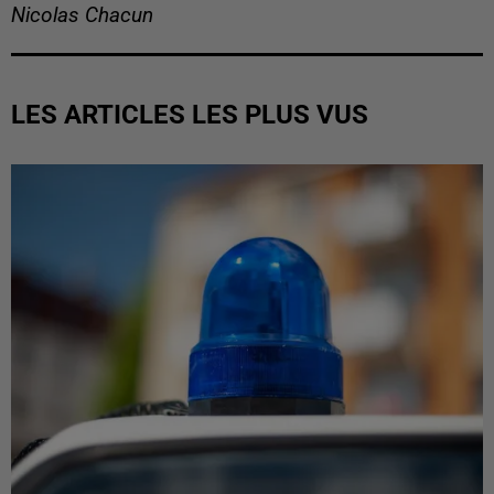
Nicolas Chacun
LES ARTICLES LES PLUS VUS