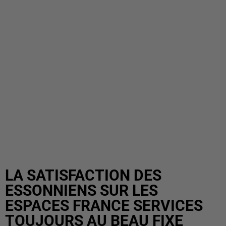
LA SATISFACTION DES
ESSONNIENS SUR LES
ESPACES FRANCE SERVICES
TOUJOURS AU BEAU FIXE