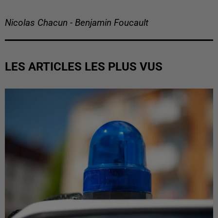
Nicolas Chacun - Benjamin Foucault
LES ARTICLES LES PLUS VUS