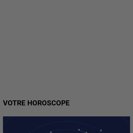
VOTRE HOROSCOPE