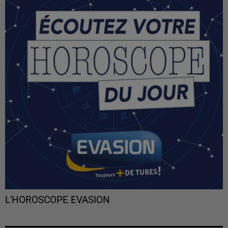
L'HOROSCOPE EVASION