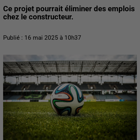
Ce projet pourrait éliminer des emplois
chez le constructeur.
Publié : 16 mai 2025 à 10h37