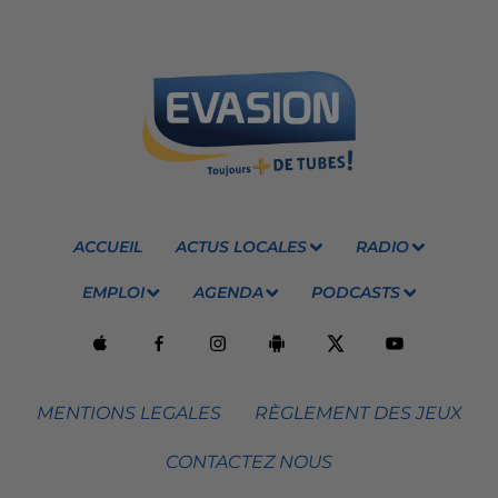
ACCUEIL
ACTUS LOCALES
RADIO
EMPLOI
AGENDA
PODCASTS
MENTIONS LEGALES
RÈGLEMENT DES JEUX
CONTACTEZ NOUS