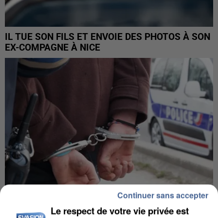
IL TUE SON FILS ET ENVOIE DES PHOTOS À SON
EX-COMPAGNE À NICE
Continuer sans accepter
Le respect de votre vie privée est