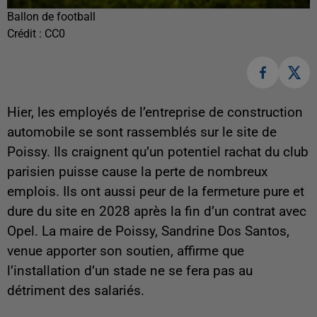
Ballon de football
Crédit :
CC0
Hier, les employés de l’entreprise de construction
automobile se sont rassemblés sur le site de
Poissy. Ils craignent qu’un potentiel rachat du club
parisien puisse cause la perte de nombreux
emplois. Ils ont aussi peur de la fermeture pure et
dure du site en 2028 après la fin d’un contrat avec
Opel. La maire de Poissy, Sandrine Dos Santos,
venue apporter son soutien, affirme que
l’installation d’un stade ne se fera pas au
détriment des salariés.