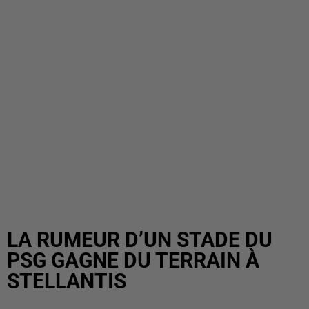
LA RUMEUR D’UN STADE DU
PSG GAGNE DU TERRAIN À
STELLANTIS