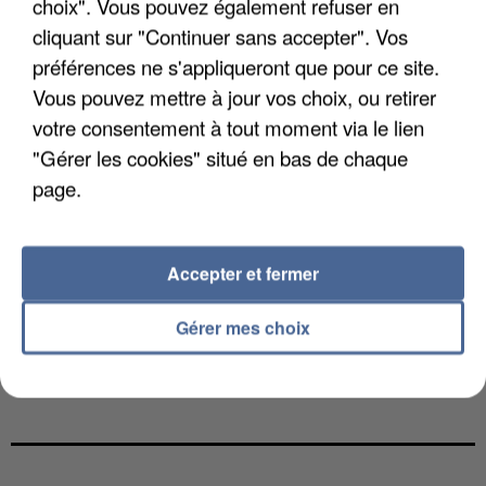
choix". Vous pouvez également refuser en
cliquant sur "Continuer sans accepter". Vos
préférences ne s'appliqueront que pour ce site.
Vous pouvez mettre à jour vos choix, ou retirer
votre consentement à tout moment via le lien
"Gérer les cookies" situé en bas de chaque
page.
Accepter et fermer
Gérer mes choix
UNE TOURISTE DE L’OISE EMPORTÉE PAR UNE
COULÉE DE BOUE EN HAUTE-SAVOIE