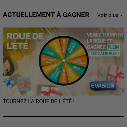
ACTUELLEMENT À GAGNER
Voir plus
TOURNEZ LA ROUE DE L'ÉTÉ !