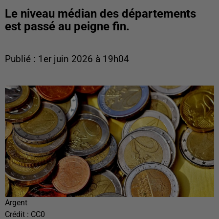
Le niveau médian des départements
est passé au peigne fin.
Publié : 1er juin 2026 à 19h04
Argent
Crédit :
CC0