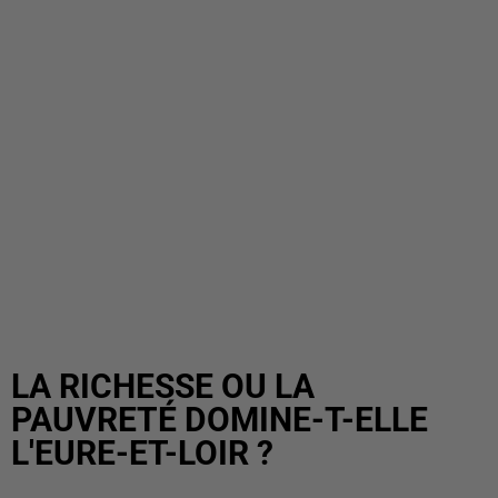
LA RICHESSE OU LA
PAUVRETÉ DOMINE-T-ELLE
L'EURE-ET-LOIR ?