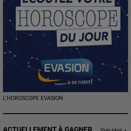
L'HOROSCOPE EVASION
ACTUELLEMENT À GAGNER
Voir plus