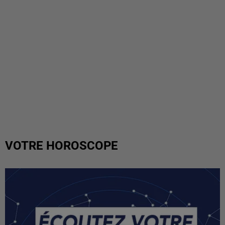
VOTRE HOROSCOPE