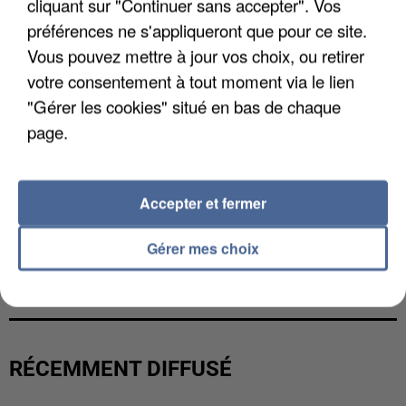
cliquant sur "Continuer sans accepter". Vos
préférences ne s'appliqueront que pour ce site.
Vous pouvez mettre à jour vos choix, ou retirer
votre consentement à tout moment via le lien
"Gérer les cookies" situé en bas de chaque
page.
Accepter et fermer
Gérer mes choix
LES DONNÉES DE 300 000 CLIENTS DÉROBÉES À
INTERMARCHÉ APRÈS UNE...
RÉCEMMENT DIFFUSÉ