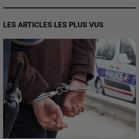
LES ARTICLES LES PLUS VUS