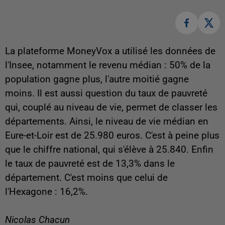
La plateforme MoneyVox a utilisé les données de
l'Insee, notamment le revenu médian : 50% de la
population gagne plus, l'autre moitié gagne
moins. Il est aussi question du taux de pauvreté
qui, couplé au niveau de vie, permet de classer les
départements. Ainsi, le niveau de vie médian en
Eure-et-Loir est de 25.980 euros. C'est à peine plus
que le chiffre national, qui s'élève à 25.840. Enfin
le taux de pauvreté est de 13,3% dans le
département. C'est moins que celui de
l'Hexagone : 16,2%.
Nicolas Chacun