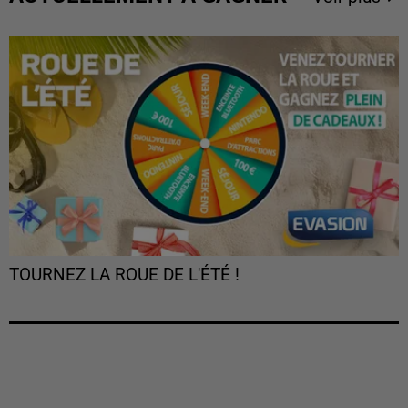
TOURNEZ LA ROUE DE L'ÉTÉ !