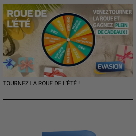
TOURNEZ LA ROUE DE L'ÉTÉ !