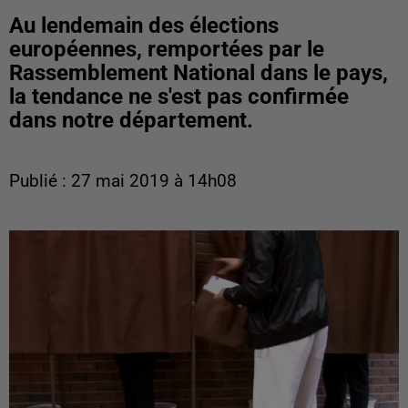
Au lendemain des élections
européennes, remportées par le
Rassemblement National dans le pays,
la tendance ne s'est pas confirmée
dans notre département.
Publié : 27 mai 2019 à 14h08