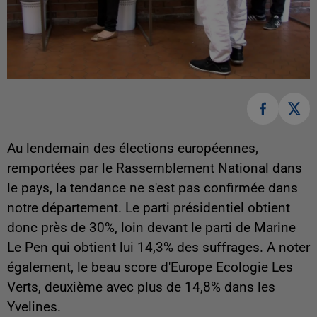
Au lendemain des élections européennes,
remportées par le Rassemblement National dans
le pays, la tendance ne s'est pas confirmée dans
notre département. Le parti présidentiel obtient
donc près de 30%, loin devant le parti de Marine
Le Pen qui obtient lui 14,3% des suffrages. A noter
également, le beau score d'Europe Ecologie Les
Verts, deuxième avec plus de 14,8% dans les
Yvelines.