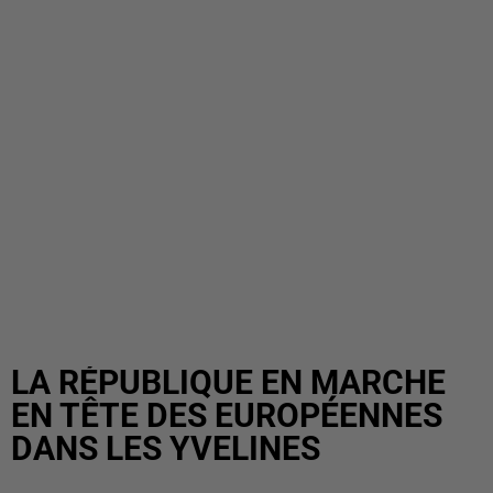
LA RÉPUBLIQUE EN MARCHE
EN TÊTE DES EUROPÉENNES
DANS LES YVELINES