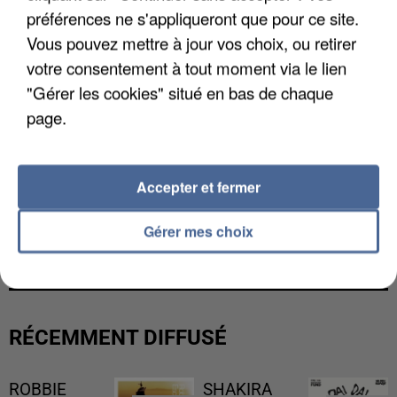
préférences ne s'appliqueront que pour ce site.
Vous pouvez mettre à jour vos choix, ou retirer
votre consentement à tout moment via le lien
"Gérer les cookies" situé en bas de chaque
page.
Accepter et fermer
Gérer mes choix
LES FRANÇAIS, FANS DE LA FLEMME
RÉCEMMENT DIFFUSÉ
ROBBIE
SHAKIRA