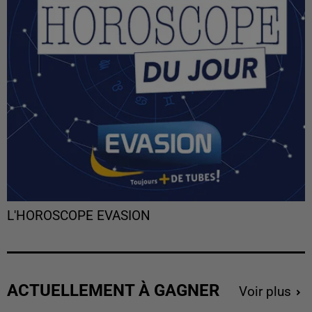
L'HOROSCOPE EVASION
ACTUELLEMENT À GAGNER
Voir plus