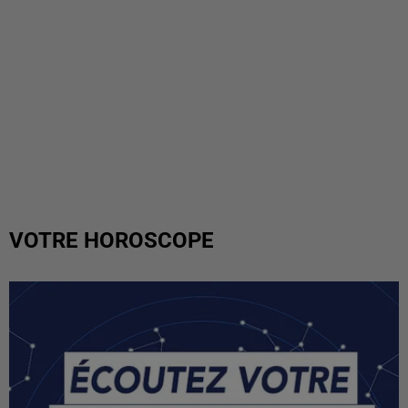
VOTRE HOROSCOPE