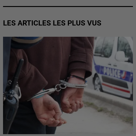
LES ARTICLES LES PLUS VUS