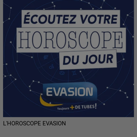
L'HOROSCOPE EVASION