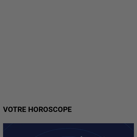
VOTRE HOROSCOPE