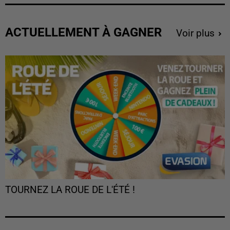
ACTUELLEMENT À GAGNER
Voir plus
TOURNEZ LA ROUE DE L'ÉTÉ !