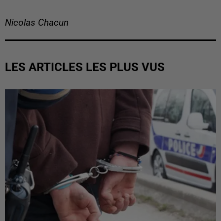
Nicolas Chacun
LES ARTICLES LES PLUS VUS