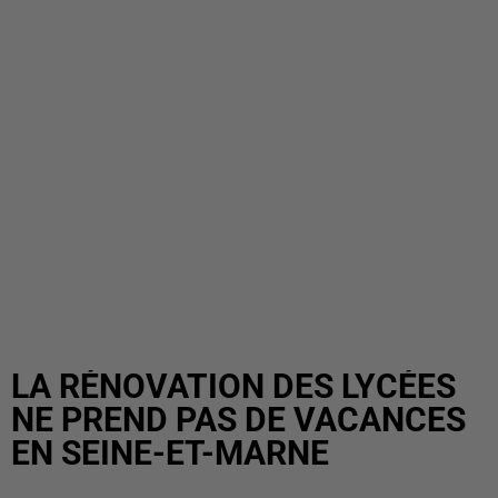
LA RÉNOVATION DES LYCÉES
NE PREND PAS DE VACANCES
EN SEINE-ET-MARNE