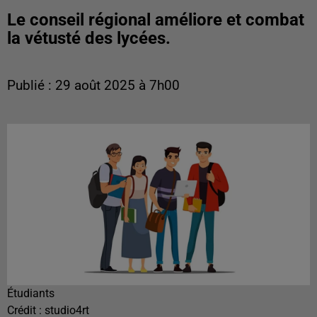
Le conseil régional améliore et combat
la vétusté des lycées.
Publié : 29 août 2025 à 7h00
Étudiants
Crédit :
studio4rt