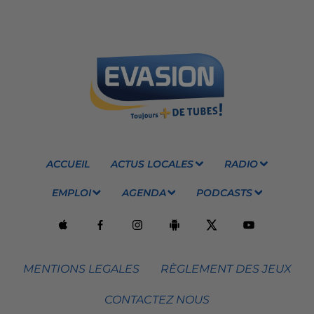
ACCUEIL
ACTUS LOCALES
RADIO
EMPLOI
AGENDA
PODCASTS
MENTIONS LEGALES
RÈGLEMENT DES JEUX
CONTACTEZ NOUS