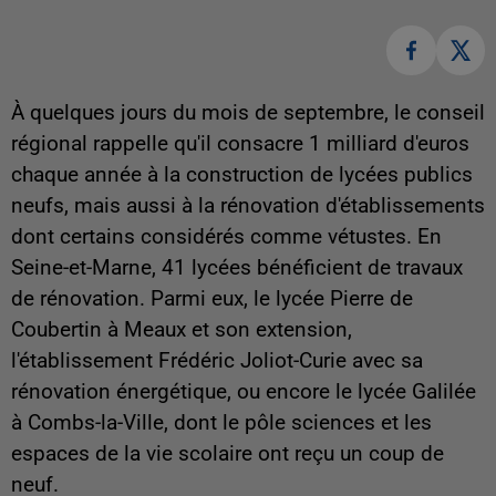
À quelques jours du mois de septembre, le conseil
régional rappelle qu'il consacre 1 milliard d'euros
chaque année à la construction de lycées publics
neufs, mais aussi à la rénovation d'établissements
dont certains considérés comme vétustes. En
Seine-et-Marne, 41 lycées bénéficient de travaux
de rénovation. Parmi eux, le lycée Pierre de
Coubertin à Meaux et son extension,
l'établissement Frédéric Joliot-Curie avec sa
rénovation énergétique, ou encore le lycée Galilée
à Combs-la-Ville, dont le pôle sciences et les
espaces de la vie scolaire ont reçu un coup de
neuf.