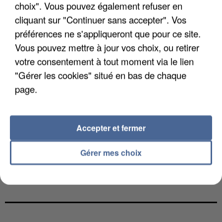
choix". Vous pouvez également refuser en
cliquant sur "Continuer sans accepter". Vos
préférences ne s'appliqueront que pour ce site.
Vous pouvez mettre à jour vos choix, ou retirer
votre consentement à tout moment via le lien
"Gérer les cookies" situé en bas de chaque
page.
Accepter et fermer
Gérer mes choix
LES DONNÉES DE 300 000 CLIENTS DÉROBÉES À
INTERMARCHÉ APRÈS UNE...