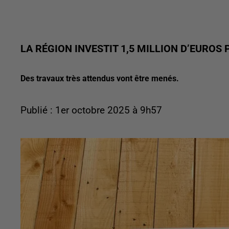
LA RÉGION INVESTIT 1,5 MILLION D’EUROS
Des travaux très attendus vont être menés.
Publié : 1er octobre 2025 à 9h57