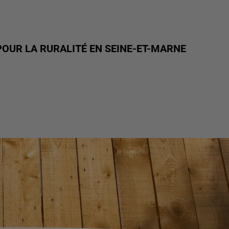
 POUR LA RURALITÉ EN SEINE-ET-MARNE