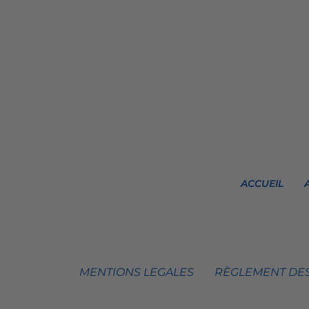
ACCUEIL
MENTIONS LEGALES
RÈGLEMENT DES