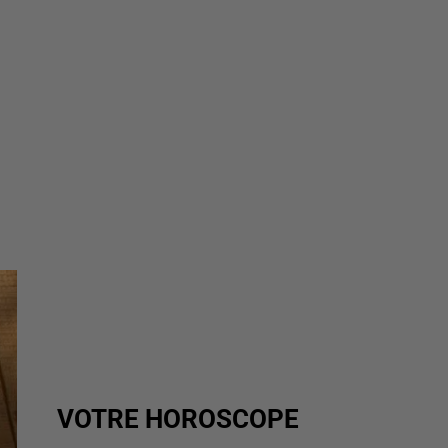
VOTRE HOROSCOPE