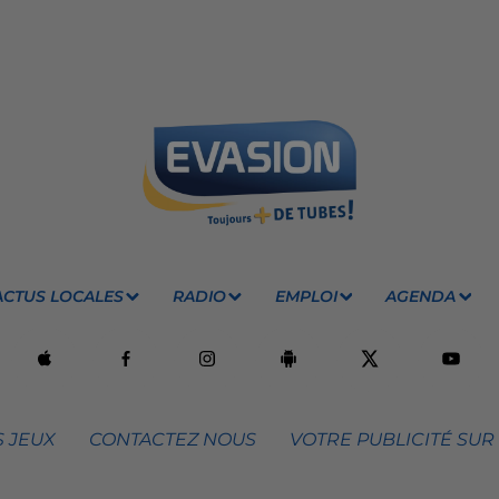
ACTUS LOCALES
RADIO
EMPLOI
AGENDA
 JEUX
CONTACTEZ NOUS
VOTRE PUBLICITÉ SUR