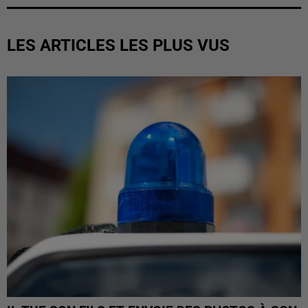
LES ARTICLES LES PLUS VUS