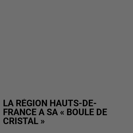
LA RÉGION HAUTS-DE-
FRANCE A SA « BOULE DE
CRISTAL »