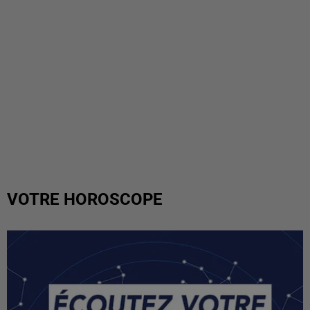
VOTRE HOROSCOPE