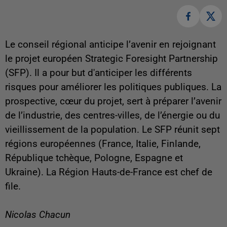
Le conseil régional anticipe l’avenir en rejoignant
le projet européen Strategic Foresight Partnership
(SFP). Il a pour but d'anticiper les différents
risques pour améliorer les politiques publiques. La
prospective, cœur du projet, sert à préparer l’avenir
de l’industrie, des centres-villes, de l’énergie ou du
vieillissement de la population. Le SFP réunit sept
régions européennes (France, Italie, Finlande,
République tchèque, Pologne, Espagne et
Ukraine). La Région Hauts-de-France est chef de
file.
Nicolas Chacun