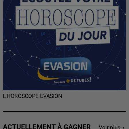
L'HOROSCOPE EVASION
ACTUELLEMENT À GAGNER
Voir plus