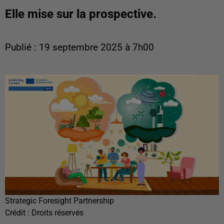
Elle mise sur la prospective.
Publié : 19 septembre 2025 à 7h00
Strategic Foresight Partnership
Crédit :
Droits réservés